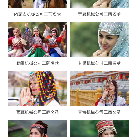
内蒙古机械公司工商名录
宁夏机械公司工商名录
新疆机械公司工商名录
甘肃机械公司工商名录
西藏机械公司工商名录
青海机械公司工商名录