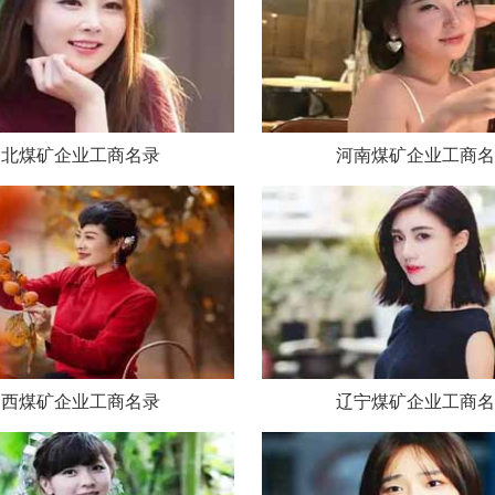
湖北煤矿企业工商名录
河南煤矿企业工商名
山西煤矿企业工商名录
辽宁煤矿企业工商名