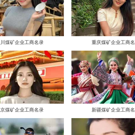
四川煤矿企业工商名录
重庆煤矿企业工商名
北京煤矿企业工商名录
新疆煤矿企业工商名