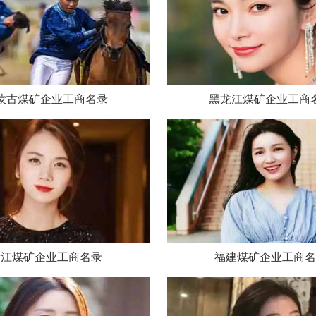
蒙古煤矿企业工商名录
黑龙江煤矿企业工商
浙江煤矿企业工商名录
福建煤矿企业工商名