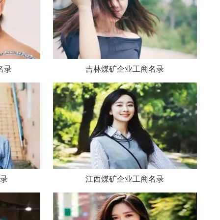
名录
吉林煤矿企业工商名录
录
江西煤矿企业工商名录