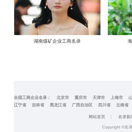
湖南煤矿企业工商名录
全国工商企业名录：
北京市
重庆市
天津市
上海市
辽宁省
吉林省
黑龙江省
广西自治区
四川省
云南省
网站首页
名录新
Copyright ©