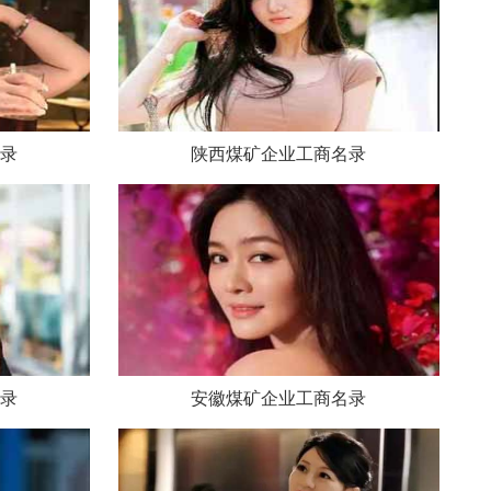
录
陕西煤矿企业工商名录
录
安徽煤矿企业工商名录