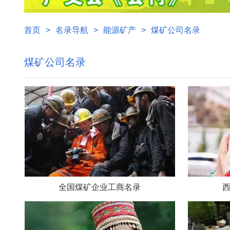
首页
>
名录导航
>
能源矿产
>
煤矿公司名录
煤矿公司名录
全国煤矿企业工商名录