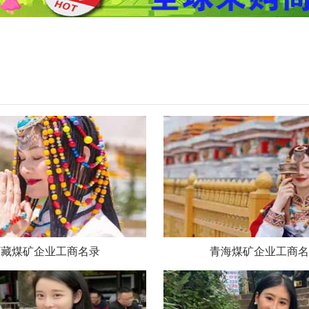
西藏煤矿企业工商名录
青海煤矿企业工商名