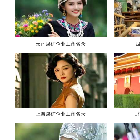
云南煤矿企业工商名录
上海煤矿企业工商名录