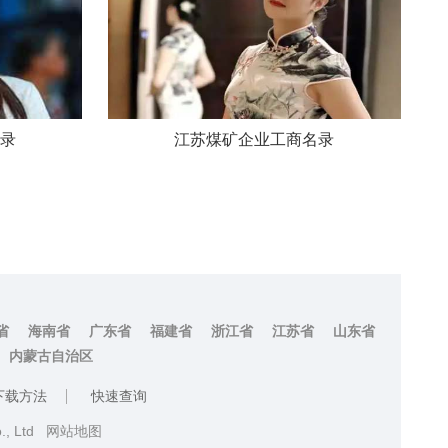
录
江苏煤矿企业工商名录
省
海南省
广东省
福建省
浙江省
江苏省
山东省
内蒙古自治区
下载方法
快速查询
o., Ltd
网站地图