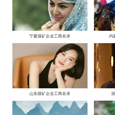
宁夏煤矿企业工商名录
内
山东煤矿企业工商名录