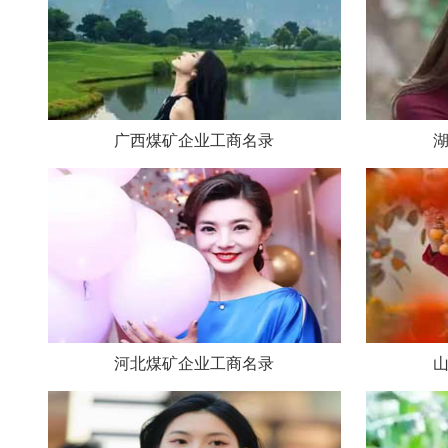
广西煤矿企业工商名录
河北煤矿企业工商名录