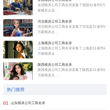
全国模具公司工商名录采集了我国31省市6万
家模具企业...
河北模具公司工商名录
河北模具公司工商名录采集了河北及31省市6
万家模具企...
上海模具公司工商名录
上海模具公司工商名录采集了上海及31省市6
万家模具企...
陕西模具公司工商名录
陕西模具公司工商名录采集了陕西及31省市6
万家模具企...
热门推荐
01
山东模具公司工商名录