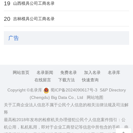
19
山西模具公司工商名录
20
吉林模具公司工商名录
广告
网站首页
名录新闻
免费名录
加入名录
名录库
在线留言
下载方法
快速查询
Copyright ©名录库
蜀ICP备2024090617号-3
S&P Directory
(Chengdu) Big Data Co., Ltd
网站地图
关于工商企业法人信息不属于公民个人信息的相关法律法规及司法解
释
最高检2018年发布的检察机关办理侵犯公民个人信息案件指引：公
机公用，私机私用，即对于企业工商登记等信息中所包含的手机、电