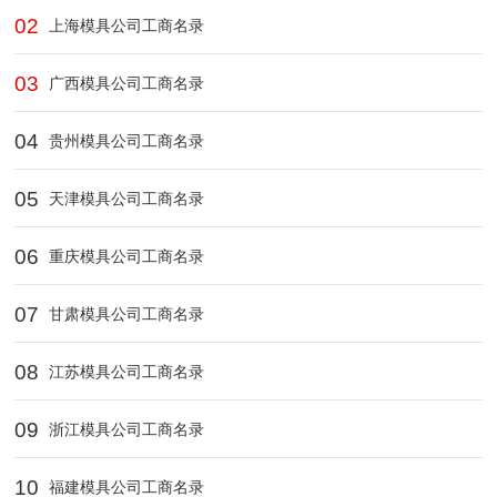
02
上海模具公司工商名录
03
广西模具公司工商名录
04
贵州模具公司工商名录
05
天津模具公司工商名录
06
重庆模具公司工商名录
07
甘肃模具公司工商名录
08
江苏模具公司工商名录
09
浙江模具公司工商名录
10
福建模具公司工商名录