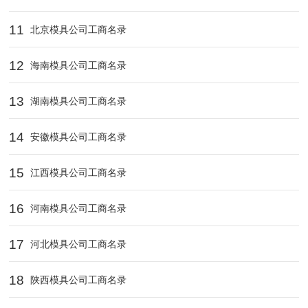
11
北京模具公司工商名录
12
海南模具公司工商名录
13
湖南模具公司工商名录
14
安徽模具公司工商名录
15
江西模具公司工商名录
16
河南模具公司工商名录
17
河北模具公司工商名录
18
陕西模具公司工商名录