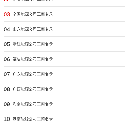
03
全国能源公司工商名录
04
山东能源公司工商名录
05
浙江能源公司工商名录
06
福建能源公司工商名录
07
广东能源公司工商名录
08
广西能源公司工商名录
09
海南能源公司工商名录
10
湖南能源公司工商名录