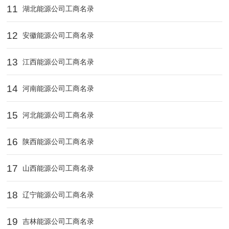
11
湖北能源公司工商名录
12
安徽能源公司工商名录
13
江西能源公司工商名录
14
河南能源公司工商名录
15
河北能源公司工商名录
16
陕西能源公司工商名录
17
山西能源公司工商名录
18
辽宁能源公司工商名录
19
吉林能源公司工商名录