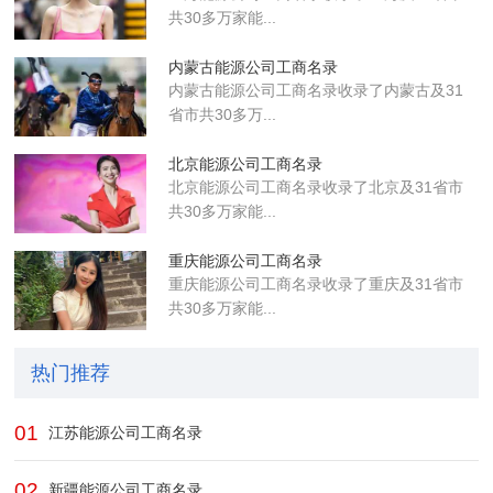
共30多万家能...
内蒙古能源公司工商名录
内蒙古能源公司工商名录收录了内蒙古及31
省市共30多万...
北京能源公司工商名录
北京能源公司工商名录收录了北京及31省市
共30多万家能...
重庆能源公司工商名录
重庆能源公司工商名录收录了重庆及31省市
共30多万家能...
热门推荐
01
江苏能源公司工商名录
02
新疆能源公司工商名录