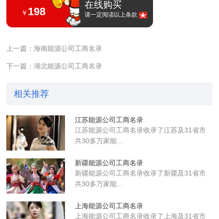
在线购买
198
￥
请一定阅读以上条款
上一篇：海南能源公司工商名录
下一篇：湖北能源公司工商名录
相关推荐
江苏能源公司工商名录
江苏能源公司工商名录收录了江苏及31省市
共30多万家能...
新疆能源公司工商名录
新疆能源公司工商名录收录了新疆及31省市
共30多万家能...
上海能源公司工商名录
上海能源公司工商名录收录了上海及31省市