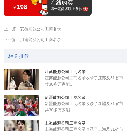
在线购买
198
￥
请一定阅读以上条款
上一篇：安徽能源公司工商名录
下一篇：河南能源公司工商名录
相关推荐
江苏能源公司工商名录
江苏能源公司工商名录收录了江苏及31省市
共30多万家能...
新疆能源公司工商名录
新疆能源公司工商名录收录了新疆及31省市
共30多万家能...
上海能源公司工商名录
上海能源公司工商名录收录了上海及31省市