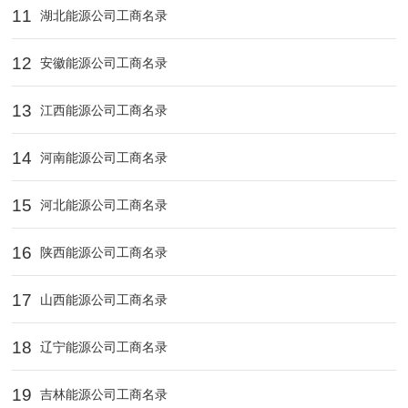
11
湖北能源公司工商名录
12
安徽能源公司工商名录
13
江西能源公司工商名录
14
河南能源公司工商名录
15
河北能源公司工商名录
16
陕西能源公司工商名录
17
山西能源公司工商名录
18
辽宁能源公司工商名录
19
吉林能源公司工商名录