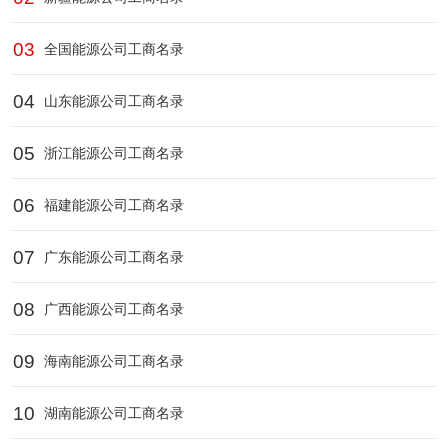
03
全国能源公司工商名录
04
山东能源公司工商名录
05
浙江能源公司工商名录
06
福建能源公司工商名录
07
广东能源公司工商名录
08
广西能源公司工商名录
09
海南能源公司工商名录
10
湖南能源公司工商名录