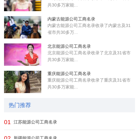
共30多万家能...
内蒙古能源公司工商名录
内蒙古能源公司工商名录收录了内蒙古及31
省市共30多万...
北京能源公司工商名录
北京能源公司工商名录收录了北京及31省市
共30多万家能...
重庆能源公司工商名录
重庆能源公司工商名录收录了重庆及31省市
共30多万家能...
热门推荐
01
江苏能源公司工商名录
02
新疆能源公司工商名录