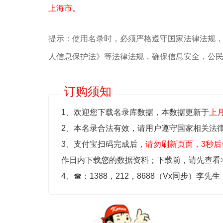
上海市。
提示：使用名录时，必须严格遵守国家法律法规
人信息保护法》等‌法律法规，确保信息安全，公
订购须知
1、欢迎您下载名录库数据，本数据更新于
上
2、本名录合法有效，请用户遵守国家相关法
3、支付宝扫码完成后，
请勿刷新页面，3秒后
作日内下载您的数据资料；
下载前，请先查看
4、
☎
：1388，212，8688（Vx同步）李先