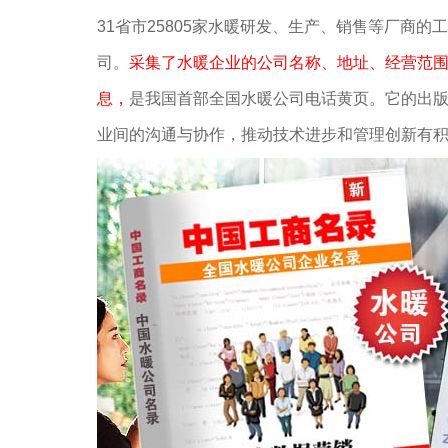
31省市25805家水暖研发、生产、销售等厂商
司。
采集了水暖企业的公司名称、地址、经营范围
息，
是我国首部全国水暖公司电话黄页。它的出
业间的沟通与协作，推动技术进步和管理创新有