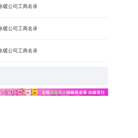
水暖公司工商名录
水暖公司工商名录
水暖公司工商名录