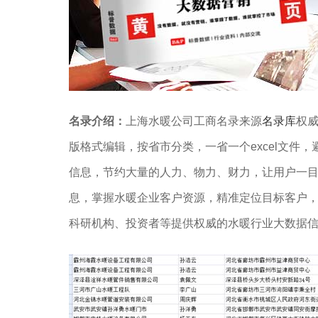
名录介绍：
上海水暖公司工商名录来源
名录库
权威
版格式编辑，按省市分类，一省一个excel文件，
信息，节约大量的人力、物力、财力，让用户一
息，掌握水暖企业客户资源，精准定位目标客户
科研机构、投资者等提供权威的水暖行业大数据