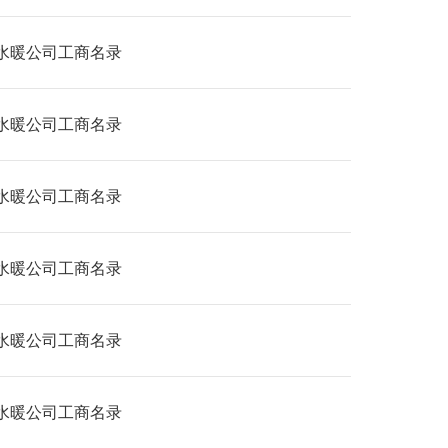
水暖公司工商名录
水暖公司工商名录
水暖公司工商名录
水暖公司工商名录
水暖公司工商名录
水暖公司工商名录