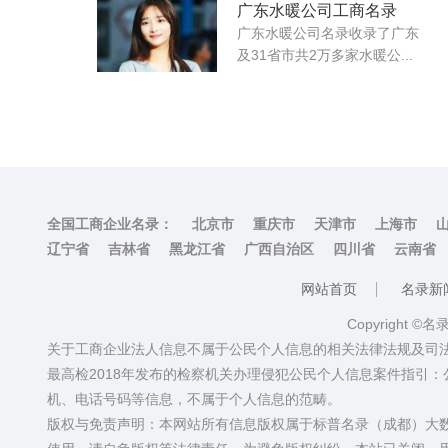
广东水暖公司工商名录
广东水暖公司名录收录了广东
及31省市共2万多家水暖公...
全国工商企业名录：
北京市
重庆市
天津市
上海市
辽宁省
吉林省
黑龙江省
广西自治区
四川省
云南省
网站首页
名录新
Copyright ©
关于工商企业法人信息不属于公民个人信息的相关法律法规及司
最高检2018年发布的检察机关办理侵犯公民个人信息案件指引
机、电话号码等信息，不属于个人信息的范畴。
版权与免责声明：本网站所有信息版权属于标普名录（成都）大