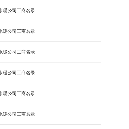
水暖公司工商名录
水暖公司工商名录
水暖公司工商名录
水暖公司工商名录
水暖公司工商名录
水暖公司工商名录