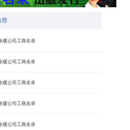
推荐
水暖公司工商名录
水暖公司工商名录
水暖公司工商名录
水暖公司工商名录
水暖公司工商名录