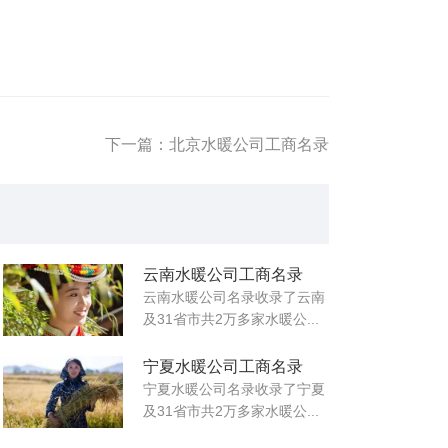
下一篇：北京水暖公司工商名录
云南水暖公司工商名录
云南水暖公司名录收录了云南
及31省市共2万多家水暖公...
宁夏水暖公司工商名录
宁夏水暖公司名录收录了宁夏
及31省市共2万多家水暖公...