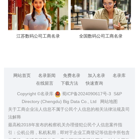
江苏数码公司工商名录
全国数码公司工商名录
网站首页
名录新闻
免费名录
加入名录
名录库
在线留言
下载方法
快速查询
Copyright ©名录库
蜀ICP备2024090617号-3
S&P
Directory (Chengdu) Big Data Co., Ltd
网站地图
关于工商企业法人信息不属于公民个人信息的相关法律法规及司
法解释
最高检2018年发布的检察机关办理侵犯公民个人信息案件指
引：公机公用，私机私用，即对于企业工商登记等信息中所包含