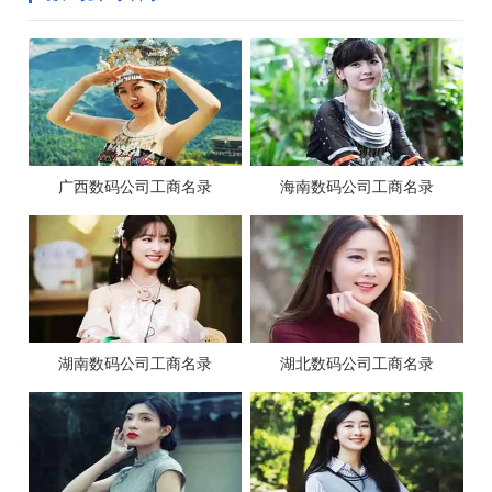
广西数码公司工商名录
海南数码公司工商名录
湖南数码公司工商名录
湖北数码公司工商名录