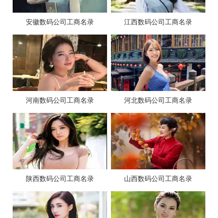
安徽数码公司工商名录
江西数码公司工商名录
河南数码公司工商名录
河北数码公司工商名录
陕西数码公司工商名录
山西数码公司工商名录