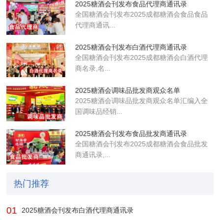
2025糖酒会刊发布食品代理商通讯录
全国糖酒会刊​发布2025成都糖酒会食品食品
代理商通讯...
2025糖酒会刊发布白酒代理商通讯录
全国糖酒会刊​发布2025成都糖酒会白酒代理
商名录,名...
2025糖酒会调味品批发商观众名单
2025糖酒会调味品批发商观众名单汇编入全
国调味品经销...
2025糖酒会刊发布食品批发商通讯录
全国糖酒会刊​发布2025成都糖酒会食品批发
商通讯录,...
热门推荐
01
2025糖酒会刊发布白酒代理商通讯录