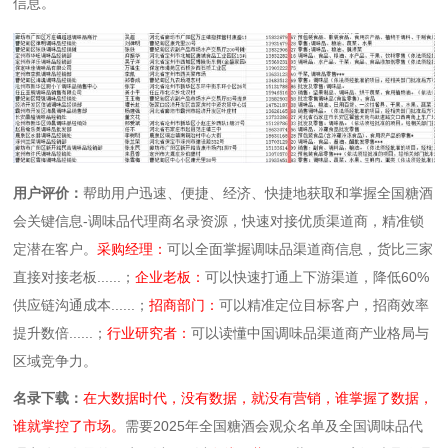
信息。
用户评价：
帮助用户迅速、便捷、经济、快捷地获取和掌握全国糖酒
会关键信息-调味品代理商名录资源，快速对接优质渠道商，精准锁
定潜在客户。
采购经理：
可以全面掌握调味品渠道商信息，货比三家
直接对接老板......；
企业老板：
可以快速打通上下游渠道，降低60%
供应链沟通成本......；
招商部门：
可以精准定位目标客户，招商效率
提升数倍......；
行业研究者：
可以读懂中国调味品渠道商产业格局与
区域竞争力。
名录下载：
在大数据时代，没有数据，就没有营销，谁掌握了数据，
谁就掌控了市场。
需要2025年全国糖酒会观众名单及全国调味品代