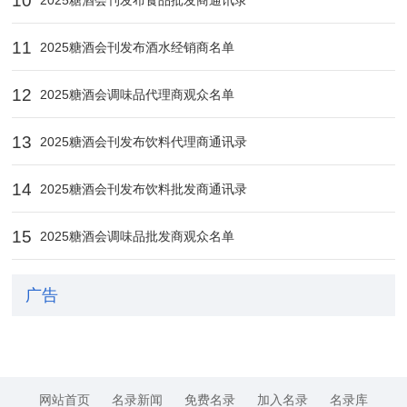
10
11
2025糖酒会刊发布酒水经销商名单
12
2025糖酒会调味品代理商观众名单
13
2025糖酒会刊发布饮料代理商通讯录
14
2025糖酒会刊发布饮料批发商通讯录
15
2025糖酒会调味品批发商观众名单
广告
网站首页
名录新闻
免费名录
加入名录
名录库