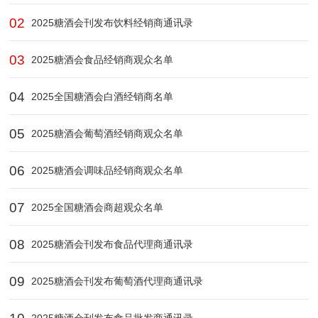
02
2025糖酒会刊发布饮料经销商通讯录
03
2025糖酒会食品经销商观众名单
04
2025全国糖酒会白酒经销商名单
05
2025糖酒会葡萄酒经销商观众名单
06
2025糖酒会调味品经销商观众名单
07
2025全国糖酒会商超观众名单
08
2025糖酒会刊发布食品代理商通讯录
09
2025糖酒会刊发布葡萄酒代理商通讯录
2025糖酒会刊发布食品批发商通讯录