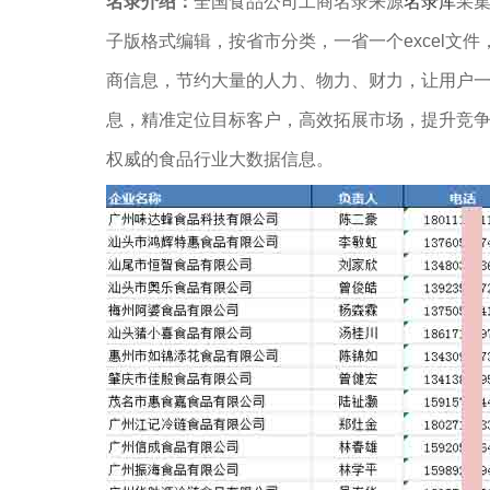
名录介绍：
全国食品公司工商名录来源
名录库
采集
子版格式编辑，按省市分类，一省一个excel文件
商信息，节约大量的人力、物力、财力，让用户
息，精准定位目标客户，高效拓展市场，提升竞
权威的食品行业大数据信息。