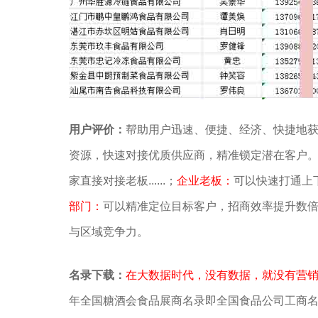
用户评价：
帮助用户迅速、便捷、经济、快捷地
资源，快速对接优质供应商，精准锁定潜在客户
家直接对接老板......；
企业老板：
可以快速打通上下游
部门：
可以精准定位目标客户，招商效率提升数倍...
与区域竞争力。
名录下载：
在大数据时代，没有数据，就没有营
年全国糖酒会食品展商名录即全国食品公司工商