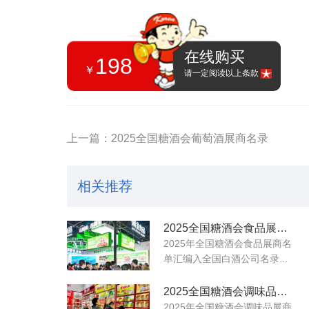
在线购买
198
￥
请一定阅读以上条款
上一篇：2025全国糖酒会葡萄酒展商名录
相关推荐
2025全国糖酒会食品展商名录
2025年全国糖酒会食品展商名
单汇编入全国白酒公司名录...
2025全国糖酒会调味品展商名录
2025年全国糖酒会调味品展商