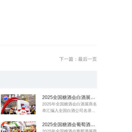
下一篇：最后一页
2025全国糖酒会白酒展商名录
2025年全国糖酒会白酒展商名
单汇编入全国白酒公司名录...
2025全国糖酒会葡萄酒展商名录
2025年全国糖酒会葡萄酒展商