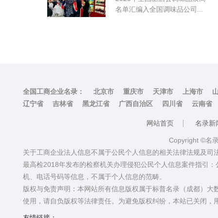
名单汇编入全国调味品公司...
全国工商企业名录：
北京市
重庆市
天津市
上海市
辽宁省
吉林省
黑龙江省
广西自治区
四川省
云南省
网站首页
名录新
Copyright ©
关于工商企业法人信息不属于公民个人信息的相关法律法规及司
最高检2018年发布的检察机关办理侵犯公民个人信息案件指引
机、电话号码等信息，不属于个人信息的范畴。
版权与免责声明：本网站所有信息版权属于标普名录（成都）大
使用，请自负版权等法律责任。为避免版权纠纷，本站已关闭，
友情链接：