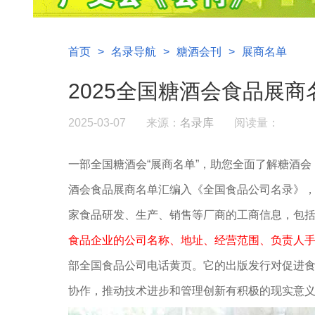
首页
>
名录导航
>
糖酒会刊
>
展商名单
2025全国糖酒会食品展商
2025-03-07
来源：
名录库
阅读量：
一部全国糖酒会“展商名单”，助您全面了解糖酒会
酒会食品展商名单汇编入《全国食品公司名录》，现
家食品研发、生产、销售等厂商的工商信息，包
食品企业的公司名称、地址、经营范围、负责人手
部全国食品公司电话黄页。它的出版发行对促进
协作，推动技术进步和管理创新有积极的现实意