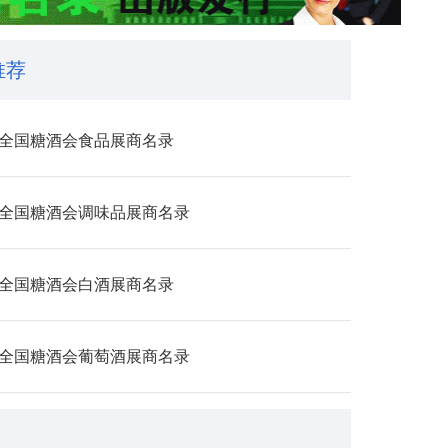
推荐
25全国糖酒会食品展商名录
25全国糖酒会调味品展商名录
25全国糖酒会白酒展商名录
25全国糖酒会葡萄酒展商名录