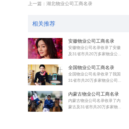
上一篇：湖北物业公司工商名录
相关推荐
安徽物业公司工商名录
安徽物业公司名录收录了安徽
及31省市共20万多家物业公...
全国物业公司工商名录
全国物业公司名录收录了我国
31省市共20万多家物业公司...
内蒙古物业公司工商名录
内蒙古物业公司名录收录了内
蒙古及31省市共20万多家物...