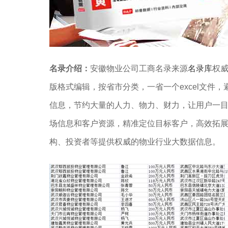
名录介绍：
安徽物业公司工商名录来源
名录库
权威
版格式编辑，按省市分类，一省一个excel文件，
信息，节约大量的人力、物力、财力，让用户一
场信息和客户资源，精准定位目标客户，高效拓
构、投资者等提供权威的物业行业大数据信息。