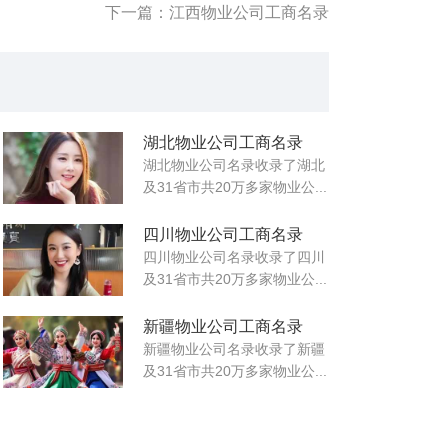
下一篇：江西物业公司工商名录
湖北物业公司工商名录
湖北物业公司名录收录了湖北
及31省市共20万多家物业公...
四川物业公司工商名录
四川物业公司名录收录了四川
及31省市共20万多家物业公...
新疆物业公司工商名录
新疆物业公司名录收录了新疆
及31省市共20万多家物业公...