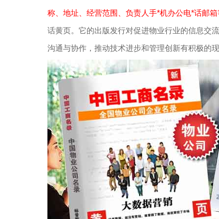
称、地址、经营范围、负责人手*机办公电*话邮
话黄页。它的出版发行对促进物业行业的信息交
沟通与协作，推动技术进步和管理创新有积极的