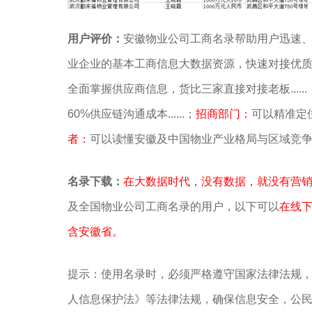
用户评价：
安徽物业公司工商名录帮助用户迅速
业企业的基本工商信息大数据资源，快速对接优
全面掌握供应商信息，货比三家直接对接老板......
60%供应链沟通成本......；
招商部门：
可以精准定位
者：
可以读懂安徽及中国物业产业格局与区域竞
名录下载：
在大数据时代，没有数据，就没有营
及全国物业公司工商名录的用户，以下可以
在线
含安徽省。
提示：使用名录时，必须严格遵守国家法律法规
人信息保护法》等‌法律法规，确保信息安全，公