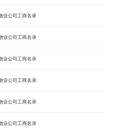
物业公司工商名录
物业公司工商名录
物业公司工商名录
物业公司工商名录
物业公司工商名录
物业公司工商名录