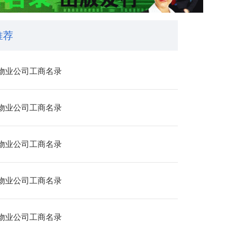
推荐
物业公司工商名录
物业公司工商名录
物业公司工商名录
物业公司工商名录
物业公司工商名录