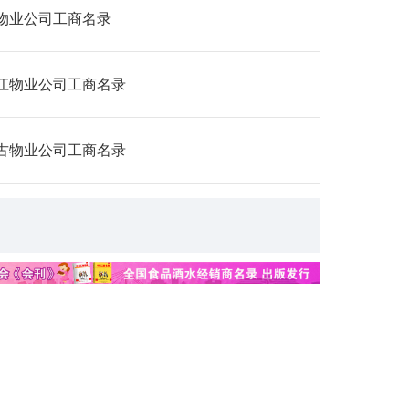
物业公司工商名录
江物业公司工商名录
古物业公司工商名录