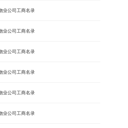
物业公司工商名录
物业公司工商名录
物业公司工商名录
物业公司工商名录
物业公司工商名录
物业公司工商名录