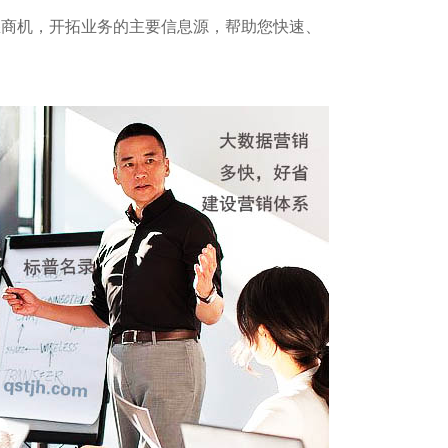
悉商机，开拓业务的主要信息源，帮助您快速、