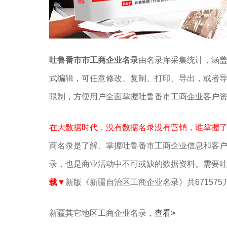
吐鲁番市市工商企业名录
由名录库采集统计，涵盖
式编辑，可任意修改、复制、打印、导出，或者
限制，方便用户全面掌握吐鲁番市工商企业客户
在大数据时代，没有数据名录没有营销，谁掌握
商名录是了解、掌握吐鲁番市工商企业信息和客
录，也是商业活动中不可或缺的数据资料。需要
载▼
新版《新疆自治区工商企业名录》共67157
新疆其它地区工商企业名录，
查看>