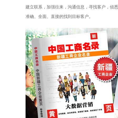
建立联系，加强往来，沟通信息，寻找客户，侦
准确、全面、直接的找到目标客户。