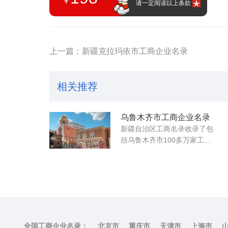
￥
请一定阅读以上条款
上一篇：新疆克拉玛依市工商企业名录
相关推荐
乌鲁木齐市工商企业名录
新疆自治区工商名录收录了包
括乌鲁木齐市100多万家工...
全国工商企业名录：
北京市
重庆市
天津市
上海市