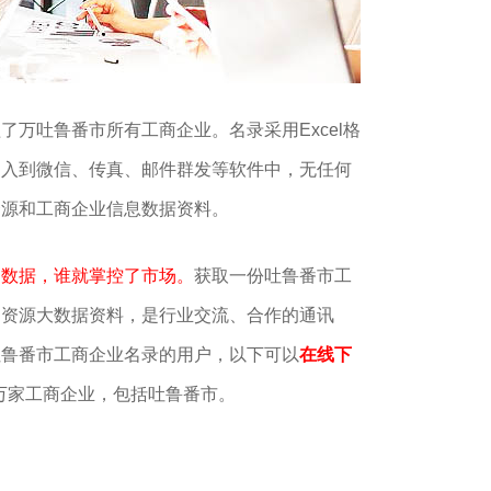
了万吐鲁番市所有工商企业。名录采用Excel格
导入到微信、传真、邮件群发等软件中，无任何
资源和工商企业信息数据资料。
了数据，谁就掌控了市场。
获取一份吐鲁番市工
户资源大数据资料，是行业交流、合作的通讯
吐鲁番市工商企业名录的用户，以下可以
在线下
5万家工商企业，包括吐鲁番市。