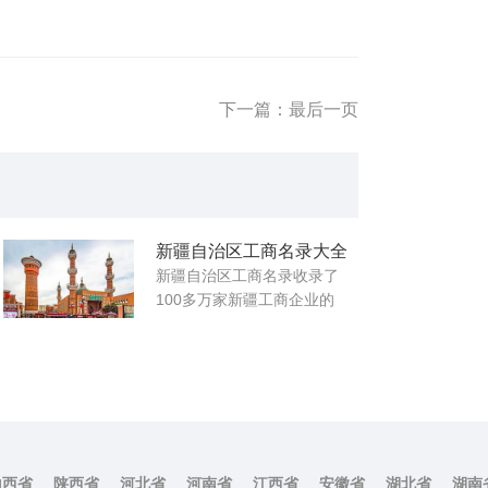
下一篇：最后一页
新疆自治区工商名录大全
新疆自治区工商名录收录了
100多万家新疆工商企业的
公...
山西省
陕西省
河北省
河南省
江西省
安徽省
湖北省
湖南