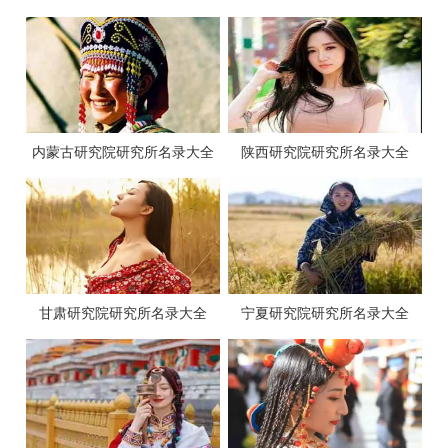
内蒙古研究院研究所名录大全
陕西研究院研究所名录大全
甘肃研究院研究所名录大全
宁夏研究院研究所名录大全