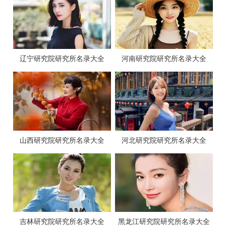
辽宁研究院研究所名录大全
河南研究院研究所名录大全
山西研究院研究所名录大全
河北研究院研究所名录大全
吉林研究院研究所名录大全
黑龙江研究院研究所名录大全