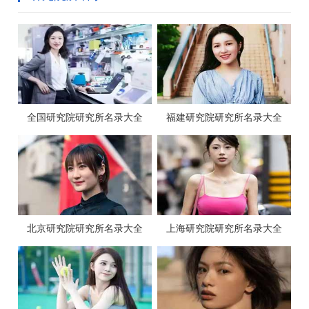
全国研究院研究所名录大全
福建研究院研究所名录大全
北京研究院研究所名录大全
上海研究院研究所名录大全