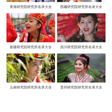
青海研究院研究所名录大全
西藏研究院研究所名录大全
新疆研究院研究所名录大全
四川研究院研究所名录大全
云南研究院研究所名录大全
贵州研究院研究所名录大全