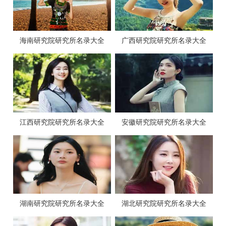
海南研究院研究所名录大全
广西研究院研究所名录大全
江西研究院研究所名录大全
安徽研究院研究所名录大全
湖南研究院研究所名录大全
湖北研究院研究所名录大全