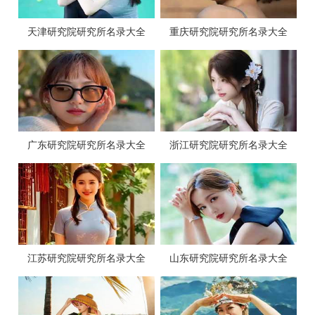
天津研究院研究所名录大全
重庆研究院研究所名录大全
广东研究院研究所名录大全
浙江研究院研究所名录大全
江苏研究院研究所名录大全
山东研究院研究所名录大全