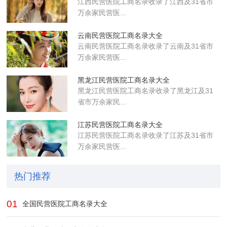
江西民营医院工商名录收录了江西及31省市
万余家民营医...
云南民营医院工商名录大全
云南民营医院工商名录收录了云南及31省市
万余家民营医...
黑龙江民营医院工商名录大全
黑龙江民营医院工商名录收录了黑龙江及31
省市万余家民...
江苏民营医院工商名录大全
江苏民营医院工商名录收录了江苏及31省市
万余家民营医...
热门推荐
01
全国民营医院工商名录大全