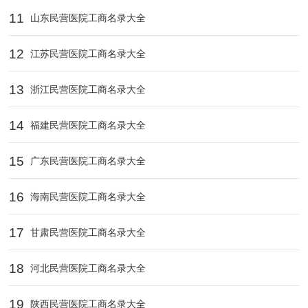
11
山东民营医院工商名录大全
12
江苏民营医院工商名录大全
13
浙江民营医院工商名录大全
14
福建民营医院工商名录大全
15
广东民营医院工商名录大全
16
海南民营医院工商名录大全
17
甘肃民营医院工商名录大全
18
河北民营医院工商名录大全
19
陕西民营医院工商名录大全