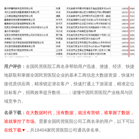
用户评价：
全国民营医院工商名录帮助用户迅速、便捷、经济、快捷
地获取和掌握全国民营医院企业的基本工商信息大数据资源，快速对
接优质供应商，精准锁定潜在客户，快速打通上下游渠道，精准定位
目标客户，招商效率提升数倍......；读懂中国民营医院产业格局与区
域竞争力。
名录下载：
在大数据时代，没有数据，就没有营销，谁掌握了数据，
谁就掌控了市场。
需要全国民营医院公司工商名录的用户，以下可以
在线下载▼，
共18404家民营医院公司通讯录名单。