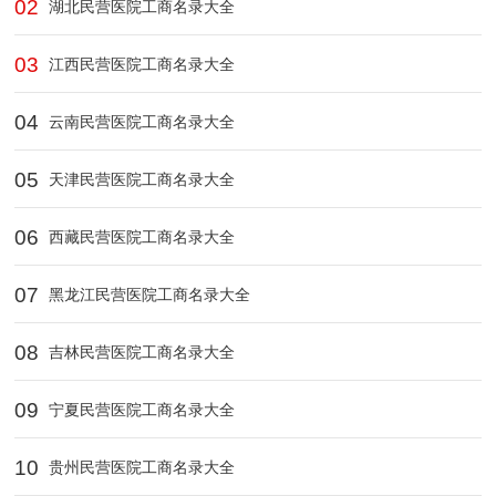
02
湖北民营医院工商名录大全
03
江西民营医院工商名录大全
04
云南民营医院工商名录大全
05
天津民营医院工商名录大全
06
西藏民营医院工商名录大全
07
黑龙江民营医院工商名录大全
08
吉林民营医院工商名录大全
09
宁夏民营医院工商名录大全
10
贵州民营医院工商名录大全