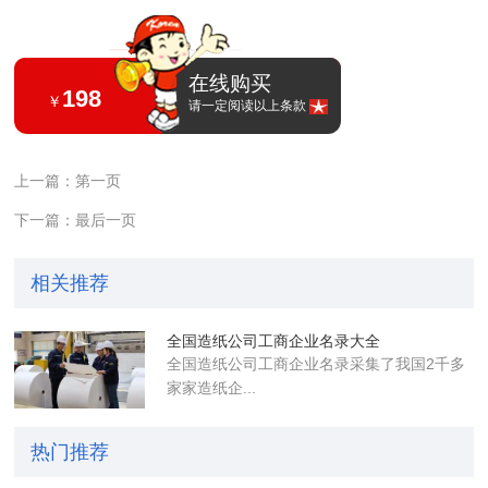
在线购买
198
￥
请一定阅读以上条款
上一篇：第一页
下一篇：最后一页
相关推荐
全国造纸公司工商企业名录大全
全国造纸公司工商企业名录采集了我国2千多
家家造纸企...
热门推荐