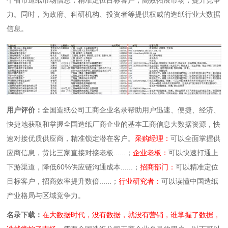
力。同时，为政府、科研机构、投资者等提供权威的造纸行业大数据
信息。
用户评价：
全国造纸公司工商企业名录帮助用户迅速、便捷、经济、
快捷地获取和掌握全国造纸厂商企业的基本工商信息大数据资源，快
速对接优质供应商，精准锁定潜在客户。
采购经理：
可以全面掌握供
应商信息，货比三家直接对接老板......；
企业老板：
可以快速打通上
下游渠道，降低60%供应链沟通成本......；
招商部门：
可以精准定位
目标客户，招商效率提升数倍......；
行业研究者：
可以读懂中国造纸
产业格局与区域竞争力。
名录下载：
在大数据时代，没有数据，就没有营销，谁掌握了数据，