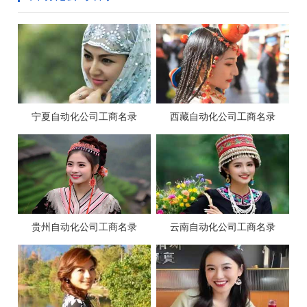
宁夏自动化公司工商名录
西藏自动化公司工商名录
贵州自动化公司工商名录
云南自动化公司工商名录