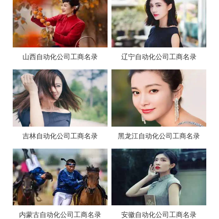
山西自动化公司工商名录
辽宁自动化公司工商名录
吉林自动化公司工商名录
黑龙江自动化公司工商名录
内蒙古自动化公司工商名录
安徽自动化公司工商名录