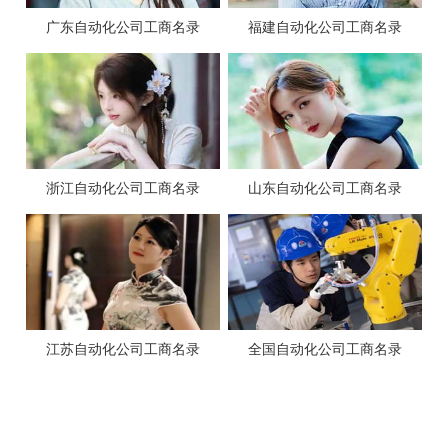
广东自动化公司工商名录
福建自动化公司工商名录
浙江自动化公司工商名录
山东自动化公司工商名录
江苏自动化公司工商名录
全国自动化公司工商名录