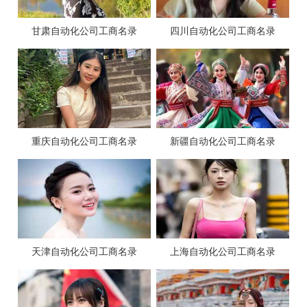
甘肃自动化公司工商名录
四川自动化公司工商名录
重庆自动化公司工商名录
新疆自动化公司工商名录
天津自动化公司工商名录
上海自动化公司工商名录