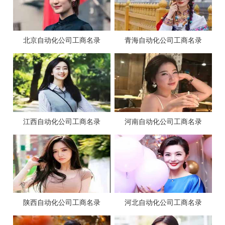
北京自动化公司工商名录
青海自动化公司工商名录
江西自动化公司工商名录
河南自动化公司工商名录
陕西自动化公司工商名录
河北自动化公司工商名录