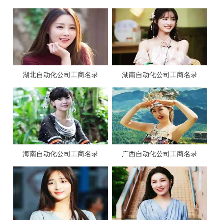
湖北自动化公司工商名录
湖南自动化公司工商名录
海南自动化公司工商名录
广西自动化公司工商名录