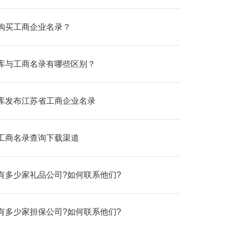
购买工商企业名录？
库与工商名录有哪些区别？
库发布江苏省工商企业名录
工商名录查询下载渠道‌
有多少家礼品公司?如何联系他们?
有多少家担保公司?如何联系他们?