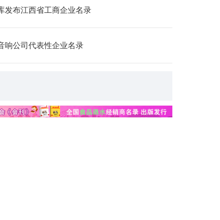
库发布江西省工商企业名录
音响公司代表性企业名录