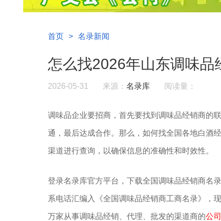
首页
>
名录新闻
怎么找2026年山东调味品
2026-05-31
来源：
名录库
阅读量：
调味品企业要招商，首先要找到调味品经销商的
通，最后达成合作。那么，如何找全国各地白酒经
渠道进行查询，以确保信息的准确性和时效性。
登录名录库官方平台，下载全国调味品经销商名
系电话汇编入《全国调味品经销商工商名录》，现出
万家从事调味品经销、代理、批发的渠道商的
公司