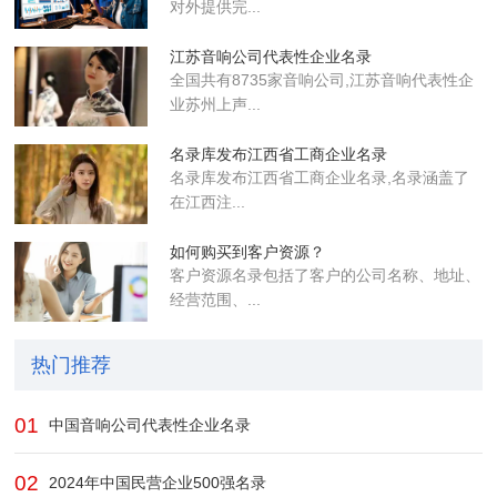
对外提供完...
江苏音响公司代表性企业名录
全国共有8735家音响公司,江苏音响代表性企
业苏州上声...
名录库发布江西省工商企业名录
名录库​发布江西省工商企业名录,名录涵盖了
在江西注...
如何购买到客户资源？
客户资源名录包括了客户的公司名称、地址、
经营范围、...
热门推荐
01
中国音响公司代表性企业名录
02
2024年中国民营企业500强名录