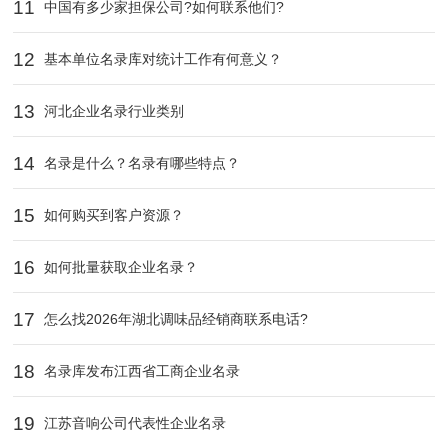
11
中国有多少家担保公司?如何联系他们?
12
基本单位名录库对统计工作有何意义？
13
河北企业名录行业类别
14
名录是什么？名录有哪些特点？
15
如何购买到客户资源？
16
如何批量获取企业名录？
17
怎么找2026年湖北调味品经销商联系电话?
18
名录库发布江西省工商企业名录
19
江苏音响公司代表性企业名录