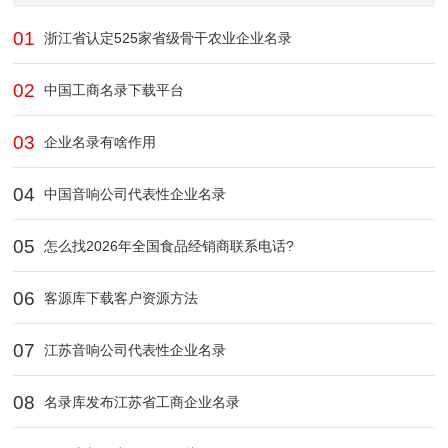
01
浙江省认定525家省级骨干农业企业​名录
02
中国工商名录下载平台
03
企业名录有啥作用
04
中国音响公司代表性企业名录
05
怎么找2026年全国食品经销商联系电话?
06
客源库下载客户资源方法
07
江苏音响公司代表性企业名录
08
名录库发布江苏省工商企业名录