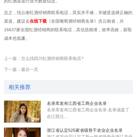
的红酒渠道行业大数据信息。
总之，找云南红酒经销商联系电话，其实并不难，关键是选择正确的
渠道。建议去
在线下载
《全国葡萄酒经销商名录》含云南省，共
16637家全国红酒经销商的联系电话，其信息精准，效率高效，获取
成本也低廉。
上一篇：怎么找四川红酒经销商联系电话?
下一篇：最后一页
相关推荐
名录库发布江西省工商企业名录
名录库​发布江西省工商企业名录,名录涵盖了
在江西注...
浙江省认定525家省级骨干农业企业​名录
浙江省农业厅认定了新一批省级骨干浙江农业