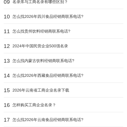
09
名录库与工商名录有哪些区别？
10
怎么找2026年四川食品经销商联系电话?
11
怎么找贵州饮料经销商联系电话?
12
2024年中国民营企业500强名录
13
怎么找内蒙古饮料经销商联系电话?
14
怎么找2026年西藏食品经销商联系电话?
15
2026年云南省工商企业名录下载
16
怎样购买工商企业名录？
17
怎么找2026年云南食品经销商联系电话?