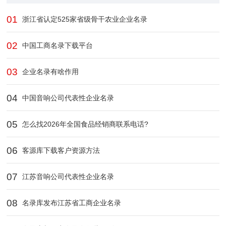
01
浙江省认定525家省级骨干农业企业​名录
02
中国工商名录下载平台
03
企业名录有啥作用
04
中国音响公司代表性企业名录
05
怎么找2026年全国食品经销商联系电话?
06
客源库下载客户资源方法
07
江苏音响公司代表性企业名录
08
名录库发布江苏省工商企业名录