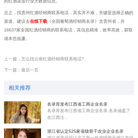
的红酒渠道行业大数据信息。
总之，找贵州红酒经销商联系电话，其实并不难，关键是选择正确的
渠道。建议去
在线下载
《全国葡萄酒经销商名录》含贵州省，共
16637家全国红酒经销商的联系电话，其信息精准，效率高效，获取
成本也低廉。
上一篇：怎么找云南红酒经销商联系电话?
下一篇：最后一页
相关推荐
名录库发布江西省工商企业名录
名录库​发布江西省工商企业名录,名录涵盖了
在江西注...
浙江省认定525家省级骨干农业企业​名录
浙江省农业厅认定了新一批省级骨干浙江农业