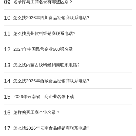
09
名录库与工商名录有哪些区别？
10
怎么找2026年四川食品经销商联系电话?
11
怎么找贵州饮料经销商联系电话?
12
2024年中国民营企业500强名录
13
怎么找内蒙古饮料经销商联系电话?
14
怎么找2026年西藏食品经销商联系电话?
15
2026年云南省工商企业名录下载
16
怎样购买工商企业名录？
17
怎么找2026年云南食品经销商联系电话?