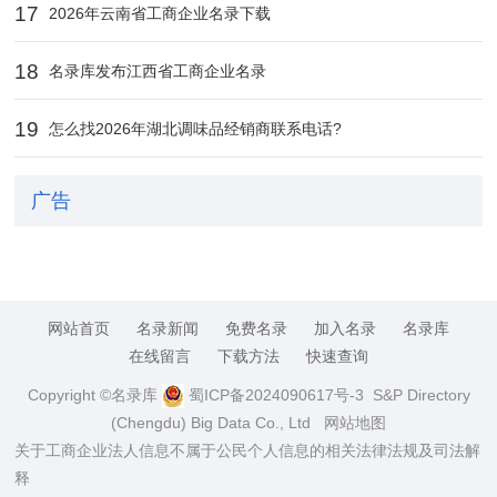
17
2026年云南省工商企业名录下载
18
名录库发布江西省工商企业名录
19
怎么找2026年湖北调味品经销商联系电话?
广告
网站首页
名录新闻
免费名录
加入名录
名录库
在线留言
下载方法
快速查询
Copyright ©名录库
蜀ICP备2024090617号-3
S&P Directory
(Chengdu) Big Data Co., Ltd
网站地图
关于工商企业法人信息不属于公民个人信息的相关法律法规及司法解
释