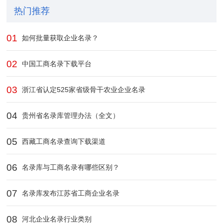
热门推荐
01
如何批量获取企业名录？
02
中国工商名录下载平台
03
浙江省认定525家省级骨干农业企业​名录
04
贵州省名录库管理办法（全文）
05
西藏工商名录查询下载渠道‌
06
名录库与工商名录有哪些区别？
07
名录库发布江苏省工商企业名录
08
河北企业名录行业类别