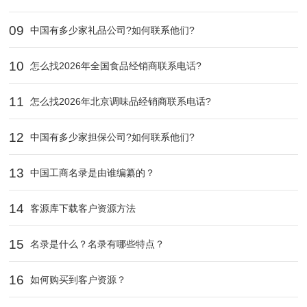
09
中国有多少家礼品公司?如何联系他们?
10
怎么找2026年全国食品经销商联系电话?
11
怎么找2026年北京调味品经销商联系电话?
12
中国有多少家担保公司?如何联系他们?
13
中国工商名录是由谁编纂的？
14
客源库下载客户资源方法
15
名录是什么？名录有哪些特点？
16
如何购买到客户资源？