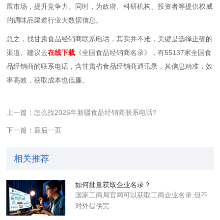
展市场，提升竞争力。同时，为政府、科研机构、投资者等提供权威
的调味品渠道行业大数据信息。
总之，找甘肃食品经销商联系电话，其实并不难，关键是选择正确的
渠道。建议去
在线下载
《全国食品经销商名录》，有55137家全国食
品经销商的联系电话，含甘肃省食品经销商通讯录，其信息精准，效
率高效，获取成本也低廉。
上一篇：怎么找2026年新疆食品经销商联系电话?
下一篇：最后一页
相关推荐
如何批量获取企业名录？
国家工商局官网可以获取工商企业名录,但不
对外提供完...