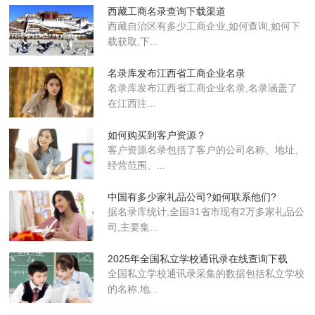
西藏工商名录查询下载渠道‌
西藏自治区有多少工商企业,如何查询,如何下
载获取,下...
名录库发布江西省工商企业名录
名录库​发布江西省工商企业名录,名录涵盖了
在江西注...
如何购买到客户资源？
客户资源名录包括了客户的公司名称、地址、
经营范围、...
中国有多少家礼品公司?如何联系他们?
据名录库统计,全国31省市现有2万多家礼品公
司,主要集...
2025年全国私立学校通讯录在线查询下载
全国私立学校通讯录采集的数据包括私立学校
的名称,地...