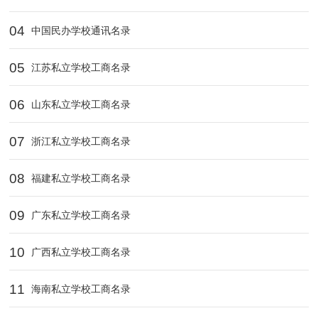
04
中国民办学校通讯名录
05
江苏私立学校工商名录
06
山东私立学校工商名录
07
浙江私立学校工商名录
08
福建私立学校工商名录
09
广东私立学校工商名录
10
广西私立学校工商名录
11
海南私立学校工商名录