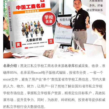
名录介绍：
黑龙江私立学校工商名录来源
名录库
权威采集、收录，准
确率85%。名录采用excel电子版格式编辑，按省市分类，一省一个
excel文件，避免了用户去“单个”查找某省市学校工商信息，节约大量
的人力、物力、财力，让用户一目了然地了解全国31省市私立学校
学校市场信息，掌握私立学校客户资源，精准定位目标客户，高效拓
展市场，提升竞争力。同时，为政府、科研机构、投资者等提供权威
的私立学校行业大数据信息。