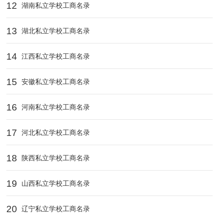
12
湖南私立学校工商名录
13
湖北私立学校工商名录
14
江西私立学校工商名录
15
安徽私立学校工商名录
16
河南私立学校工商名录
17
河北私立学校工商名录
18
陕西私立学校工商名录
19
山西私立学校工商名录
20
辽宁私立学校工商名录