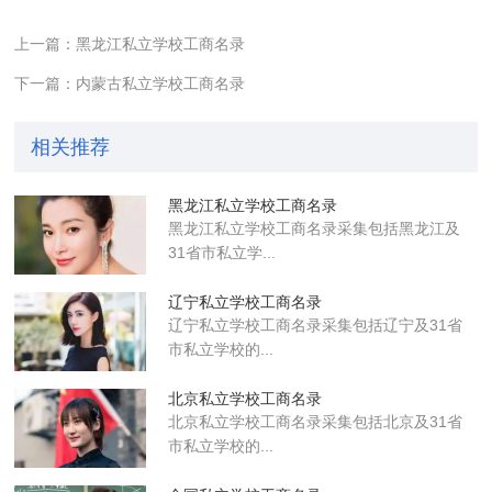
上一篇：黑龙江私立学校工商名录
下一篇：内蒙古私立学校工商名录
相关推荐
黑龙江私立学校工商名录
黑龙江私立学校工商名录采集包括黑龙江及
31省市私立学...
辽宁私立学校工商名录
辽宁私立学校工商名录采集包括辽宁及31省
市私立学校的...
北京私立学校工商名录
北京私立学校工商名录采集包括北京及31省
市私立学校的...