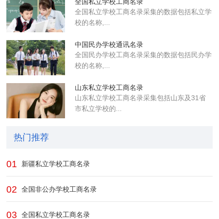
全国私立学校工商名录
全国私立学校工商名录采集的数据包括私立学
校的名称,...
中国民办学校通讯名录
全国民办学校工商名录采集的数据包括民办学
校的名称,...
山东私立学校工商名录
山东私立学校工商名录采集包括山东及31省
市私立学校的...
热门推荐
01
新疆私立学校工商名录
02
全国非公办学校工商名录
03
全国私立学校工商名录