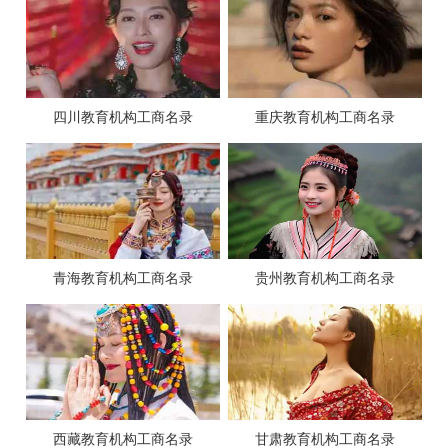
四川教育机构工商名录
重庆教育机构工商名录
青海教育机构工商名录
贵州教育机构工商名录
西藏教育机构工商名录
甘肃教育机构工商名录