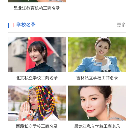
黑龙江教育机构工商名录
|-
学校名录
更多
北京私立学校工商名录
吉林私立学校工商名录
西藏私立学校工商名录
黑龙江私立学校工商名录