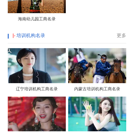
海南幼儿园工商名录
|-
培训机构名录
更多
辽宁培训机构工商名录
内蒙古培训机构工商名录