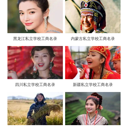
黑龙江私立学校工商名录
内蒙古私立学校工商名录
四川私立学校工商名录
新疆私立学校工商名录