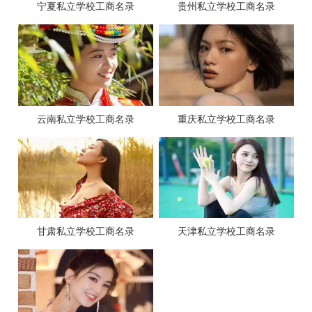
宁夏私立学校工商名录
贵州私立学校工商名录
云南私立学校工商名录
重庆私立学校工商名录
甘肃私立学校工商名录
天津私立学校工商名录