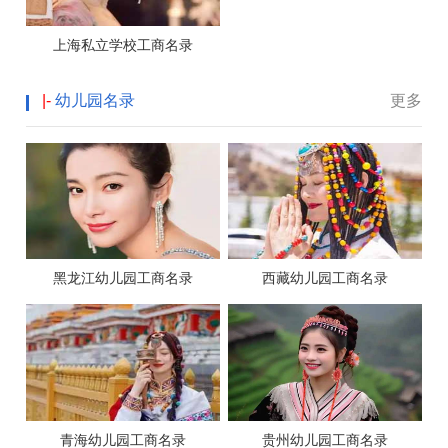
上海私立学校工商名录
|-
幼儿园名录
更多
黑龙江幼儿园工商名录
西藏幼儿园工商名录
青海幼儿园工商名录
贵州幼儿园工商名录