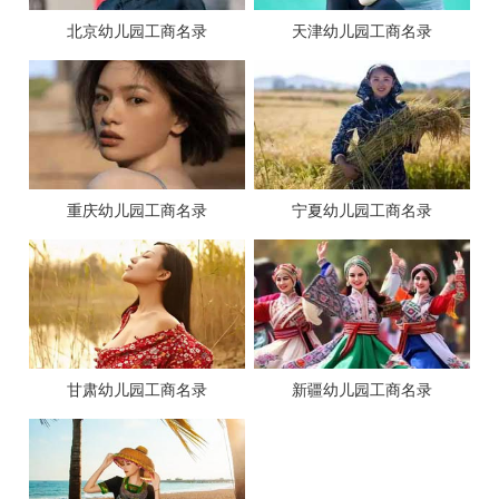
北京幼儿园工商名录
天津幼儿园工商名录
重庆幼儿园工商名录
宁夏幼儿园工商名录
甘肃幼儿园工商名录
新疆幼儿园工商名录