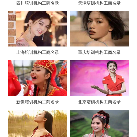
四川培训机构工商名录
天津培训机构工商名录
上海培训机构工商名录
重庆培训机构工商名录
新疆培训机构工商名录
北京培训机构工商名录