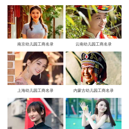
南京幼儿园工商名录
云南幼儿园工商名录
上海幼儿园工商名录
内蒙古幼儿园工商名录