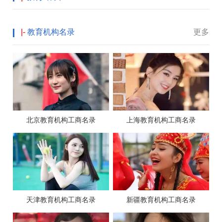
|-
教育机构名录
更多
北京教育机构工商名录
上海教育机构工商名录
天津教育机构工商名录
新疆教育机构工商名录