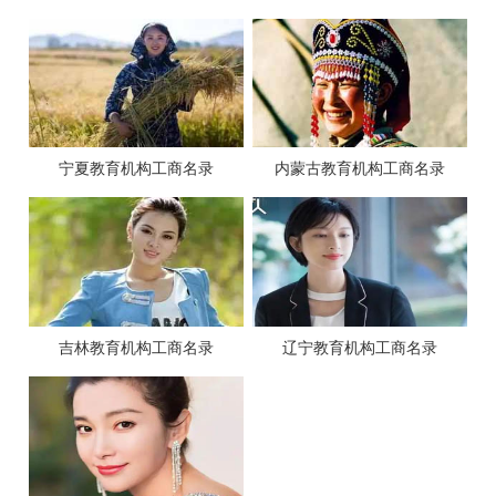
宁夏教育机构工商名录
内蒙古教育机构工商名录
吉林教育机构工商名录
辽宁教育机构工商名录