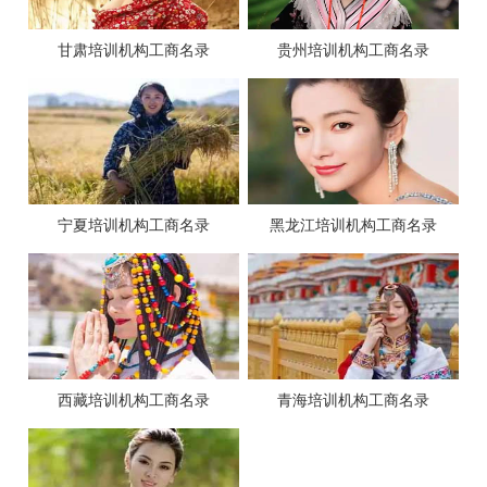
甘肃培训机构工商名录
贵州培训机构工商名录
宁夏培训机构工商名录
黑龙江培训机构工商名录
西藏培训机构工商名录
青海培训机构工商名录