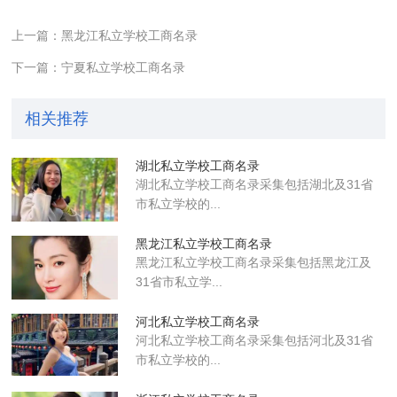
上一篇：黑龙江私立学校工商名录
下一篇：宁夏私立学校工商名录
相关推荐
湖北私立学校工商名录
湖北私立学校工商名录采集包括湖北及31省
市私立学校的...
黑龙江私立学校工商名录
黑龙江私立学校工商名录采集包括黑龙江及
31省市私立学...
河北私立学校工商名录
河北私立学校工商名录采集包括河北及31省
市私立学校的...