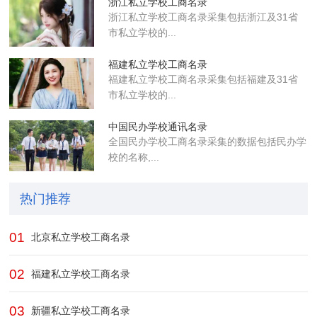
浙江私立学校工商名录
浙江私立学校工商名录采集包括浙江及31省
市私立学校的...
福建私立学校工商名录
福建私立学校工商名录采集包括福建及31省
市私立学校的...
中国民办学校通讯名录
全国民办学校工商名录采集的数据包括民办学
校的名称,...
热门推荐
01
北京私立学校工商名录
02
福建私立学校工商名录
03
新疆私立学校工商名录