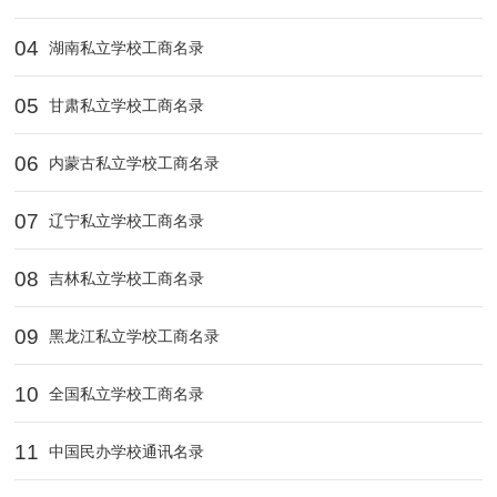
04
湖南私立学校工商名录
05
甘肃私立学校工商名录
06
内蒙古私立学校工商名录
07
辽宁私立学校工商名录
08
吉林私立学校工商名录
09
黑龙江私立学校工商名录
10
全国私立学校工商名录
11
中国民办学校通讯名录