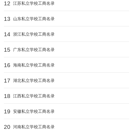
12
江苏私立学校工商名录
13
山东私立学校工商名录
14
浙江私立学校工商名录
15
广东私立学校工商名录
16
海南私立学校工商名录
17
湖北私立学校工商名录
18
江西私立学校工商名录
19
安徽私立学校工商名录
20
河南私立学校工商名录