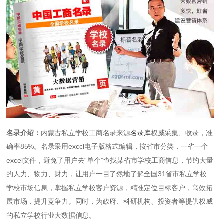
名录介绍：
内蒙古私立学校工商名录来源
名录库
权威采集、收录，准
确率85%。名录采用excel电子版格式编辑，按省市分类，一省一个
excel文件，避免了用户去“单个”查找某省市学校工商信息，节约大量
的人力、物力、财力，让用户一目了然地了解全国31省市私立学校
学校市场信息，掌握私立学校客户资源，精准定位目标客户，高效拓
展市场，提升竞争力。同时，为政府、科研机构、投资者等提供权威
的私立学校行业大数据信息。