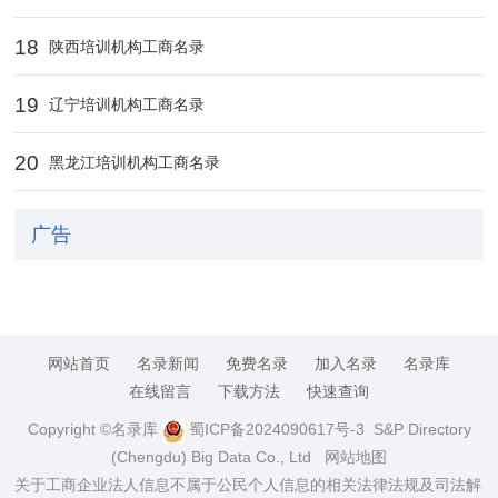
18
陕西培训机构工商名录
19
辽宁培训机构工商名录
20
黑龙江培训机构工商名录
广告
网站首页
名录新闻
免费名录
加入名录
名录库
在线留言
下载方法
快速查询
Copyright ©名录库
蜀ICP备2024090617号-3
S&P Directory
(Chengdu) Big Data Co., Ltd
网站地图
关于工商企业法人信息不属于公民个人信息的相关法律法规及司法解