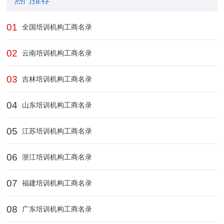
热门推荐
01
全国培训机构工商名录
02
云南培训机构工商名录
03
吉林培训机构工商名录
04
山东培训机构工商名录
05
江苏培训机构工商名录
06
浙江培训机构工商名录
07
福建培训机构工商名录
08
广东培训机构工商名录