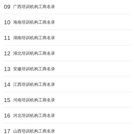
09
广西培训机构工商名录
10
海南培训机构工商名录
11
湖南培训机构工商名录
12
湖北培训机构工商名录
13
安徽培训机构工商名录
14
江西培训机构工商名录
15
河南培训机构工商名录
16
河北培训机构工商名录
17
山西培训机构工商名录