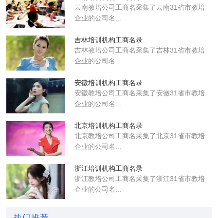
云南教培公司工商名采集了云南31省市教培
企业的公司名...
吉林培训机构工商名录
吉林教培公司工商名采集了吉林31省市教培
企业的公司名...
安徽培训机构工商名录
安徽教培公司工商名采集了安徽31省市教培
企业的公司名...
北京培训机构工商名录
北京教培公司工商名采集了北京31省市教培
企业的公司名...
浙江培训机构工商名录
浙江教培公司工商名采集了浙江31省市教培
企业的公司名...