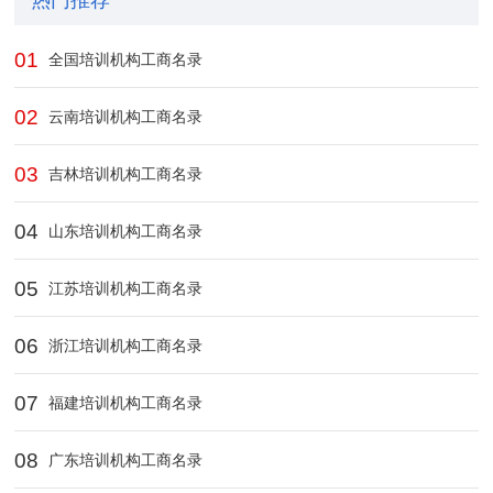
热门推荐
01
全国培训机构工商名录
02
云南培训机构工商名录
03
吉林培训机构工商名录
04
山东培训机构工商名录
05
江苏培训机构工商名录
06
浙江培训机构工商名录
07
福建培训机构工商名录
08
广东培训机构工商名录