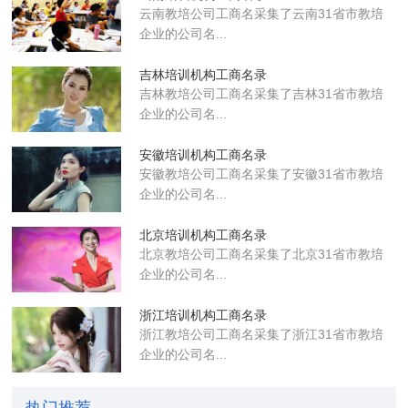
云南教培公司工商名采集了云南31省市教培
企业的公司名...
吉林培训机构工商名录
吉林教培公司工商名采集了吉林31省市教培
企业的公司名...
安徽培训机构工商名录
安徽教培公司工商名采集了安徽31省市教培
企业的公司名...
北京培训机构工商名录
北京教培公司工商名采集了北京31省市教培
企业的公司名...
浙江培训机构工商名录
浙江教培公司工商名采集了浙江31省市教培
企业的公司名...