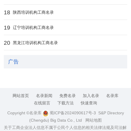
18
陕西培训机构工商名录
19
辽宁培训机构工商名录
20
黑龙江培训机构工商名录
广告
网站首页
名录新闻
免费名录
加入名录
名录库
在线留言
下载方法
快速查询
Copyright ©名录库
蜀ICP备2024090617号-3
S&P Directory
(Chengdu) Big Data Co., Ltd
网站地图
关于工商企业法人信息不属于公民个人信息的相关法律法规及司法解