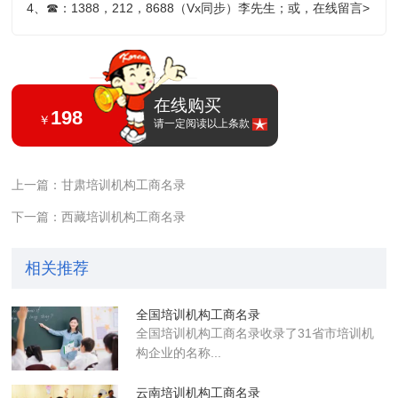
4、
☎
：1388，212，8688（Vx同步）李先生；或，
在线留言>
在线购买
198
￥
请一定阅读以上条款
上一篇：甘肃培训机构工商名录
下一篇：西藏培训机构工商名录
相关推荐
全国培训机构工商名录
全国培训机构工商名录收录了31省市培训机
构企业的名称...
云南培训机构工商名录