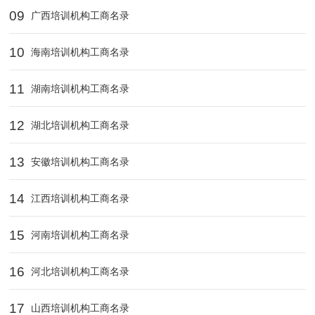
09
广西培训机构工商名录
10
海南培训机构工商名录
11
湖南培训机构工商名录
12
湖北培训机构工商名录
13
安徽培训机构工商名录
14
江西培训机构工商名录
15
河南培训机构工商名录
16
河北培训机构工商名录
17
山西培训机构工商名录