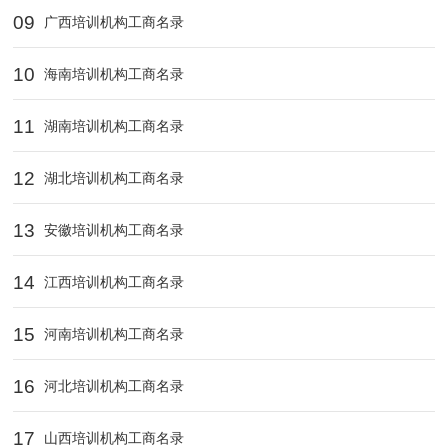
09
广西培训机构工商名录
10
海南培训机构工商名录
11
湖南培训机构工商名录
12
湖北培训机构工商名录
13
安徽培训机构工商名录
14
江西培训机构工商名录
15
河南培训机构工商名录
16
河北培训机构工商名录
17
山西培训机构工商名录