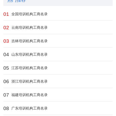
热门推荐
01
全国培训机构工商名录
02
云南培训机构工商名录
03
吉林培训机构工商名录
04
山东培训机构工商名录
05
江苏培训机构工商名录
06
浙江培训机构工商名录
07
福建培训机构工商名录
08
广东培训机构工商名录