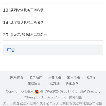
18
陕西培训机构工商名录
19
辽宁培训机构工商名录
20
黑龙江培训机构工商名录
广告
网站首页
名录新闻
免费名录
加入名录
名录库
在线留言
下载方法
快速查询
Copyright ©名录库
蜀ICP备2024090617号-3
S&P Directory
(Chengdu) Big Data Co., Ltd
网站地图
关于工商企业法人信息不属于公民个人信息的相关法律法规及司法解