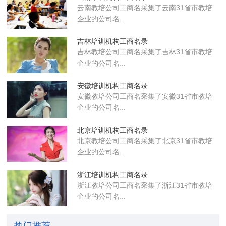
云南教培公司工商名采集了云南31省市教培
企业的公司名...
吉林培训机构工商名录
吉林教培公司工商名采集了吉林31省市教培
企业的公司名...
安徽培训机构工商名录
安徽教培公司工商名采集了安徽31省市教培
企业的公司名...
北京培训机构工商名录
北京教培公司工商名采集了北京31省市教培
企业的公司名...
浙江培训机构工商名录
浙江教培公司工商名采集了浙江31省市教培
企业的公司名...