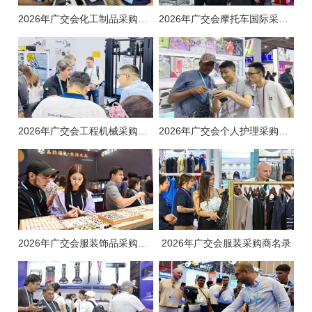
2026年广交会化工制品采购商名录
2026年广交会摩托车国际采购商名录
2026年广交会工程机械采购商名录
2026年广交会个人护理采购商名录
2026年广交会服装饰品采购商名录
2026年广交会服装采购商名录