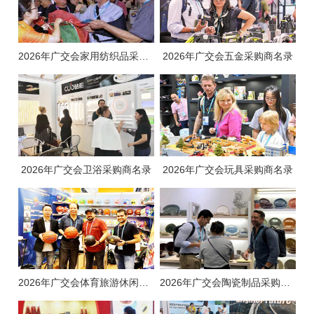
2026年广交会家用纺织品采购商名录
2026年广交会五金采购商名录
2026年广交会卫浴采购商名录
2026年广交会玩具采购商名录
2026年广交会体育旅游休闲产品采购商名录
2026年广交会陶瓷制品采购商名录