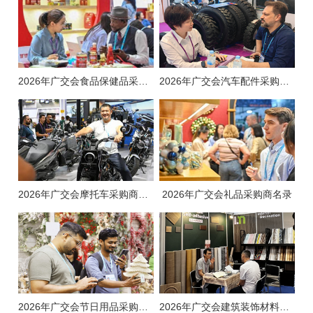
2026年广交会食品保健品采购商名录
2026年广交会汽车配件采购商名录
2026年广交会摩托车采购商名录
2026年广交会礼品采购商名录
2026年广交会节日用品采购商名录
2026年广交会建筑装饰材料采购商名录