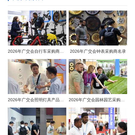
2026年广交会自行车采购商名录
2026年广交会钟表采购商名录
2026年广交会照明灯具产品采购商名录
2026年广交会园林园艺采购商名录