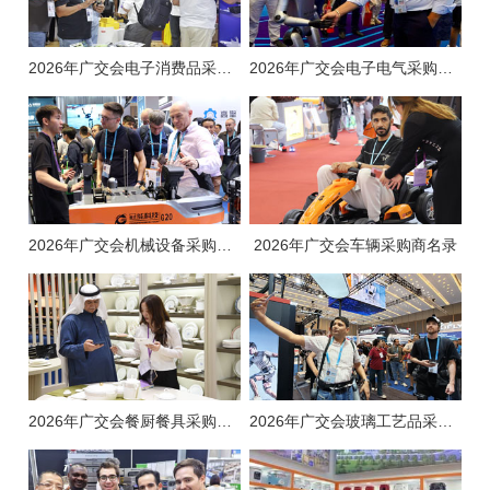
2026年广交会电子消费品采购商名录
2026年广交会电子电气采购商名录
2026年广交会机械设备采购商名录
2026年广交会车辆采购商名录
2026年广交会餐厨餐具采购商名录
2026年广交会玻璃工艺品采购商名录