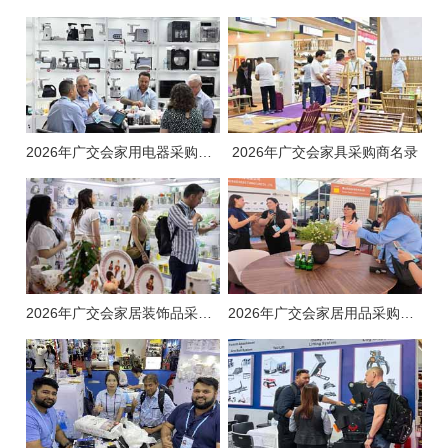
2026年广交会家用电器采购商名录
2026年广交会家具采购商名录
2026年广交会家居装饰品采购商名录
2026年广交会家居用品采购商名录