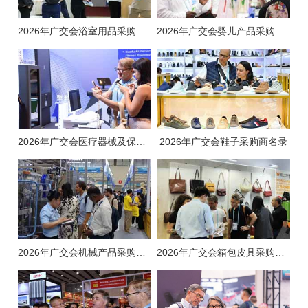
2026年广交会浴室用品采购商名录
2026年广交会婴儿产品采购商名录
2026年广交会医疗器械及保健品采购商名录
2026年广交会鞋子采购商名录
2026年广交会机械产品采购商名录
2026年广交会箱包皮具采购商名录