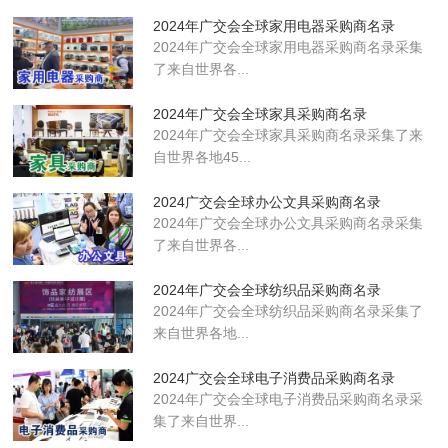
2024年广交会全球家用电器采购商名录
2024年广交会全球家用电器采购商名录采集
了来自世界各...
2024年广交会全球家具采购商名录
2024年广交会全球家具采购商名录采集了来
自世界各地45...
2024广交会全球办公文具采购商名录
2024年广交会全球办公文具采购商名录采集
了来自世界各...
2024年广交会全球纺织品采购商名录
2024年广交会全球纺织品采购商名录采集了
来自世界各地...
2024广交会全球电子消费品采购商名录
2024年广交会全球电子消费品采购商名录采
集了来自世界...