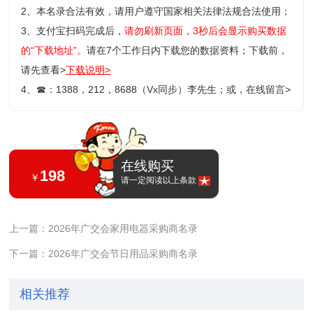
2、本名录合法有效，请用户遵守国家相关法律法规合法使用；
3、支付宝扫码完成后，
请勿刷新页面，3秒后会显示购买数据
的“下载地址”。
请在7个工作日内下载您的数据资料；
下载前，
请先查看>
下载说明>
4、
☎
：1388，212，8688（Vx同步）李先生；或，
在线留言>
在线购买
198
￥
请一定阅读以上条款
上一篇：2026年广交会家用电器采购商名录
下一篇：2026年广交会节日用品采购商名录
相关推荐