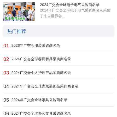
2024广交会全球电子电气采购商名录
2024年广交会全球电子电气采购商名录采集
了来自世界各...
热门推荐
01
2026年广交会服装采购商名录
02
2024广交会全球餐厨餐具采购商名录
03
2024广交会个人护理产品采购商名录
04
2024年广交会全球家居装饰品采购商名录
05
2024年广交会全球家具采购商名录
06
2024广交会全球办公文具采购商名录