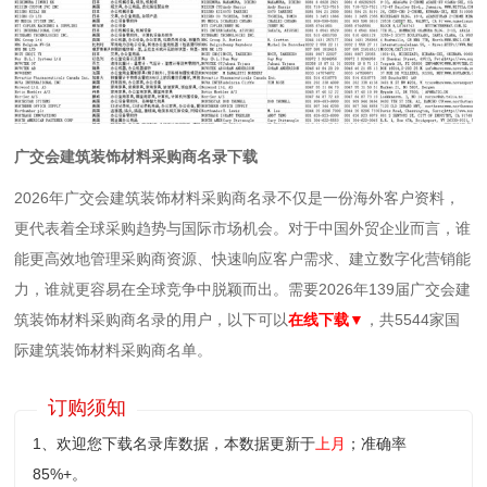
广交会建筑装饰材料采购商名录下载
2026年广交会建筑装饰材料采购商名录不仅是一份海外客户资料，
更代表着全球采购趋势与国际市场机会。对于中国外贸企业而言，谁
能更高效地管理采购商资源、快速响应客户需求、建立数字化营销能
力，谁就更容易在全球竞争中脱颖而出。需要2026年139届广交会建
筑装饰材料采购商名录的用户，以下可以
在线下载
▼
，共5544家国
际建筑装饰材料采购商名单。
订购须知
1、欢迎您下载名录库数据，本数据更新于
上月
；准确率
85%+。