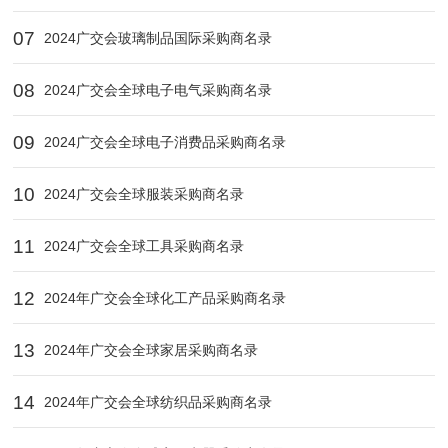
07
2024广交会玻璃制品国际采购商名录
08
2024广交会全球电子电气采购商名录
09
2024广交会全球电子消费品采购商名录
10
2024广交会全球服装采购商名录
11
2024广交会全球工具采购商名录
12
2024年广交会全球化工产品采购商名录
13
2024年广交会全球家居采购商名录
14
2024年广交会全球纺织品采购商名录