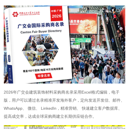
2026年广交会建筑装饰材料采购商名录采用Excel格式编辑，电子
版，用户可以通过名录精准开发海外客户，定向发送开发信、邮件、
WhatsApp、 微信、 LinkedIn，精准营销、 快速建立客户数据库、
提高成交率，达成全球采购商建立长期供应链合作。