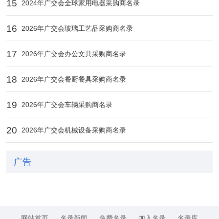
15
2024年广交会全球家用电器采购商名录
16
2026年广交会玻璃工艺品采购商名录
17
2026年广交会办公文具采购商名录
18
2026年广交会餐厨餐具采购商名录
19
2026年广交会车辆采购商名录
20
2026年广交会机械设备采购商名录
广告
网站首页
名录新闻
免费名录
加入名录
名录库