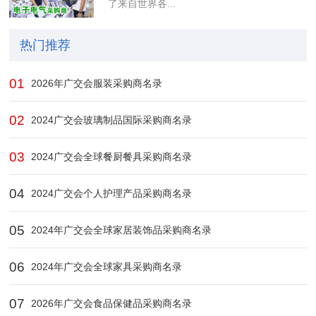
了来自世界各...
热门推荐
01
2026年广交会服装采购商名录
02
2024广交会玻璃制品国际采购商名录
03
2024广交会全球餐厨餐具采购商名录
04
2024广交会个人护理产品采购商名录
05
2024年广交会全球家居装饰品采购商名录
06
2024年广交会全球家具采购商名录
07
2026年广交会食品保健品采购商名录