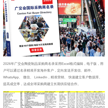
2026年广交会陶瓷制品采购商名录采用Excel格式编辑，电子版，用
户可以通过名录精准开发海外客户，定向发送开发信、邮件、
WhatsApp、 微信、 LinkedIn，精准营销、 快速建立客户数据库、
提高成交率，达成全球采购商建立长期供应链合作。