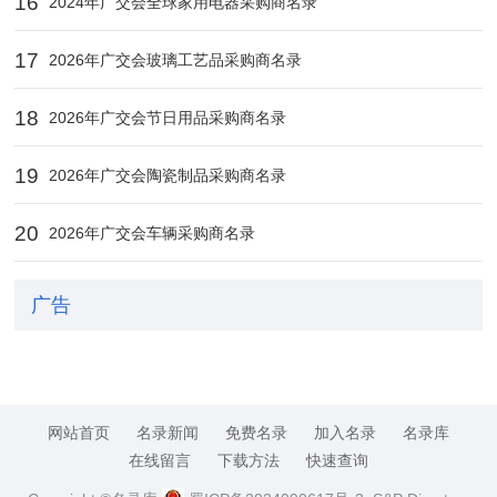
16
2024年广交会全球家用电器采购商名录
17
2026年广交会玻璃工艺品采购商名录
18
2026年广交会节日用品采购商名录
19
2026年广交会陶瓷制品采购商名录
20
2026年广交会车辆采购商名录
广告
网站首页
名录新闻
免费名录
加入名录
名录库
在线留言
下载方法
快速查询