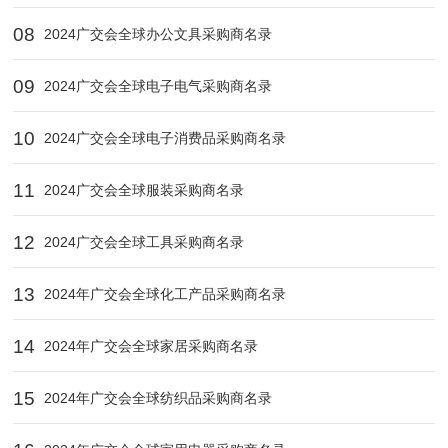
08
2024广交会全球办公文具采购商名录
09
2024广交会全球电子电气采购商名录
10
2024广交会全球电子消费品采购商名录
11
2024广交会全球服装采购商名录
12
2024广交会全球工具采购商名录
13
2024年广交会全球化工产品采购商名录
14
2024年广交会全球家居采购商名录
15
2024年广交会全球纺织品采购商名录