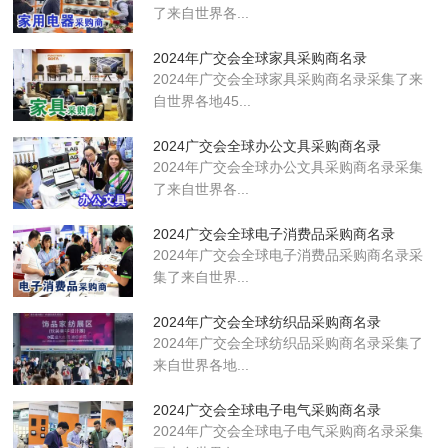
了来自世界各...
2024年广交会全球家具采购商名录
2024年广交会全球家具采购商名录采集了来
自世界各地45...
2024广交会全球办公文具采购商名录
2024年广交会全球办公文具采购商名录采集
了来自世界各...
2024广交会全球电子消费品采购商名录
2024年广交会全球电子消费品采购商名录采
集了来自世界...
2024年广交会全球纺织品采购商名录
2024年广交会全球纺织品采购商名录采集了
来自世界各地...
2024广交会全球电子电气采购商名录
2024年广交会全球电子电气采购商名录采集