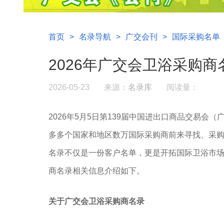
首页
>
名录导航
>
广交会刊
>
国际采购名单
2026年广交会卫浴采购商
2026-05-23
来源：
名录库
阅读量：
2026年5月5日第139届中国进出口商品交易会
多多个国家和地区数万国际采购商前来寻找、采
名录不仅是一份客户名单，更是开拓国际卫浴
市场
商名录相关信息介绍如下。
关于广交会卫浴采购商名录