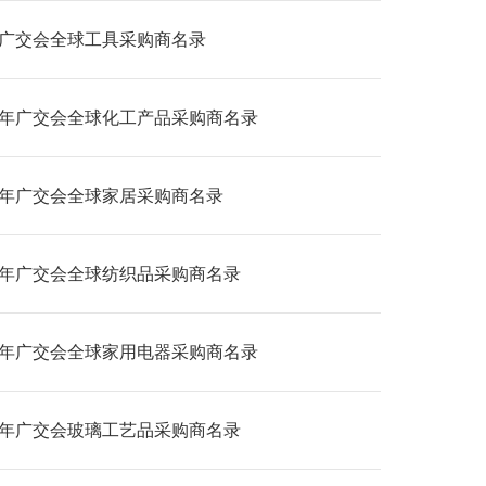
24广交会全球工具采购商名录
24年广交会全球化工产品采购商名录
24年广交会全球家居采购商名录
24年广交会全球纺织品采购商名录
24年广交会全球家用电器采购商名录
26年广交会玻璃工艺品采购商名录