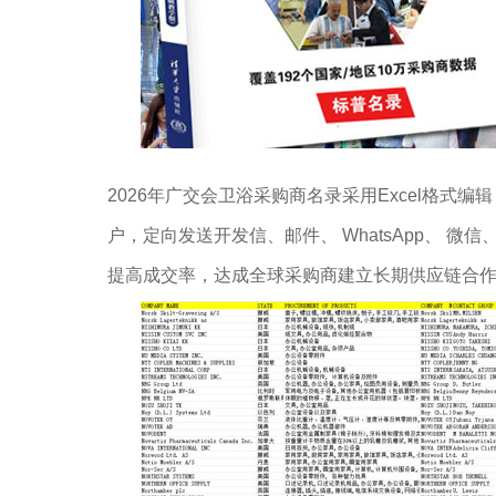
2026年广交会卫浴采购商名录采用Excel格式
户，定向发送开发信、邮件、 WhatsApp、 微信、
提高成交率，达成全球采购商建立长期供应链合