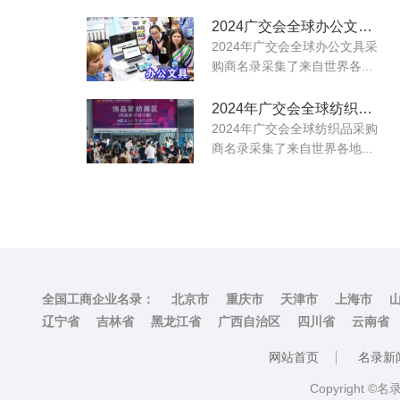
2024广交会全球办公文具采购商名录
2024年广交会全球办公文具采
购商名录采集了来自世界各...
2024年广交会全球纺织品采购商名录
2024年广交会全球纺织品采购
商名录采集了来自世界各地...
全国工商企业名录：
北京市
重庆市
天津市
上海市
辽宁省
吉林省
黑龙江省
广西自治区
四川省
云南省
网站首页
名录新
Copyright ©