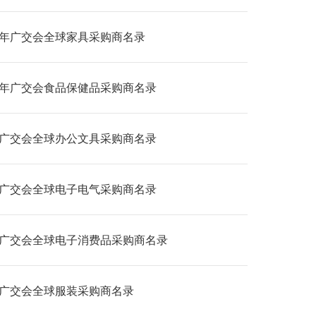
24年广交会全球家具采购商名录
26年广交会食品保健品采购商名录
24广交会全球办公文具采购商名录
24广交会全球电子电气采购商名录
24广交会全球电子消费品采购商名录
24广交会全球服装采购商名录