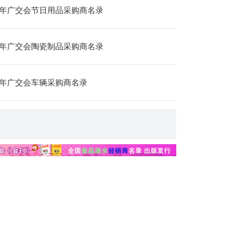
26年广交会节日用品采购商名录
26年广交会陶瓷制品采购商名录
26年广交会车辆采购商名录