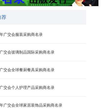
推荐
26年广交会服装采购商名录
24广交会玻璃制品国际采购商名录
24广交会全球餐厨餐具采购商名录
24广交会个人护理产品采购商名录
24年广交会全球家居装饰品采购商名录