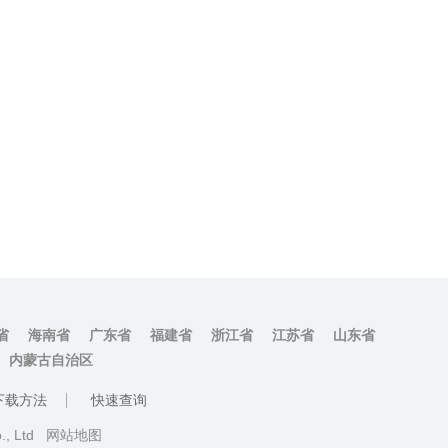
省
海南省
广东省
福建省
浙江省
江苏省
山东省
内蒙古自治区
下载方法
快速查询
o., Ltd
网站地图