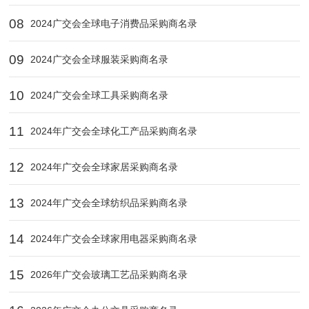
08
2024广交会全球电子消费品采购商名录
09
2024广交会全球服装采购商名录
10
2024广交会全球工具采购商名录
11
2024年广交会全球化工产品采购商名录
12
2024年广交会全球家居采购商名录
13
2024年广交会全球纺织品采购商名录
14
2024年广交会全球家用电器采购商名录
15
2026年广交会玻璃工艺品采购商名录