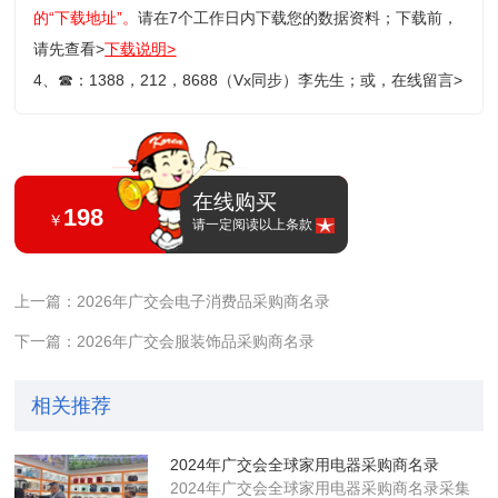
的“下载地址”。
请在7个工作日内下载您的数据资料；
下载前，
请先查看>
下载说明>
4、
☎
：1388，212，8688（Vx同步）李先生；或，
在线留言>
在线购买
198
￥
请一定阅读以上条款
上一篇：2026年广交会电子消费品采购商名录
下一篇：2026年广交会服装饰品采购商名录
相关推荐
2024年广交会全球家用电器采购商名录
2024年广交会全球家用电器采购商名录采集