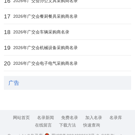
16
2026年广交会办公文具采购商名录
17
2026年广交会餐厨餐具采购商名录
18
2026年广交会车辆采购商名录
19
2026年广交会机械设备采购商名录
20
2026年广交会电子电气采购商名录
广告
网站首页
名录新闻
免费名录
加入名录
名录库
在线留言
下载方法
快速查询