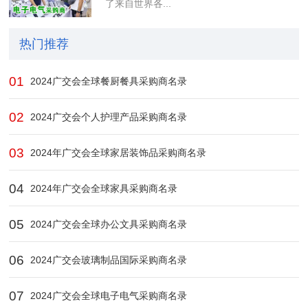
了来自世界各...
热门推荐
01
2024广交会全球餐厨餐具采购商名录
02
2024广交会个人护理产品采购商名录
03
2024年广交会全球家居装饰品采购商名录
04
2024年广交会全球家具采购商名录
05
2024广交会全球办公文具采购商名录
06
2024广交会玻璃制品国际采购商名录
07
2024广交会全球电子电气采购商名录