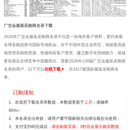
广交会服装采购商名录下载
2026年广交会服装采购商名录不仅是一份海外客户资料，更代表着
全球采购趋势与国际市场机会。对于中国外贸企业而言，谁能更高效
地管理采购商资源、快速响应客户需求、建立数字化营销能力，谁就
更容易在全球竞争中脱颖而出。需要2026年139届广交会服装采购商
名录的用户，以下可以
在线下载
▼
，共3317家国际服装采购商名
单。
订购须知
1、欢迎您下载名录库数据，本数据更新于
上月
；准确率
85%+。
2、本名录合法有效，请用户遵守国家相关法律法规合法使用；
3、支付宝扫码完成后，
请勿刷新页面，3秒后会显示购买数据