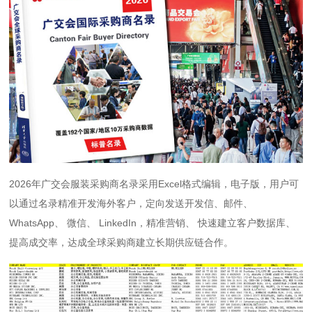
2026年广交会服装采购商名录采用Excel格式编辑，电子版，用户可
以通过名录精准开发海外客户，定向发送开发信、邮件、
WhatsApp、 微信、 LinkedIn，精准营销、 快速建立客户数据库、
提高成交率，达成全球采购商建立长期供应链合作。