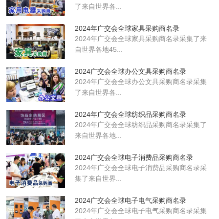
了来自世界各...
2024年广交会全球家具采购商名录
2024年广交会全球家具采购商名录采集了来
自世界各地45...
2024广交会全球办公文具采购商名录
2024年广交会全球办公文具采购商名录采集
了来自世界各...
2024年广交会全球纺织品采购商名录
2024年广交会全球纺织品采购商名录采集了
来自世界各地...
2024广交会全球电子消费品采购商名录
2024年广交会全球电子消费品采购商名录采
集了来自世界...
2024广交会全球电子电气采购商名录
2024年广交会全球电子电气采购商名录采集