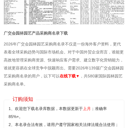
广交会园林园艺产品采购商名录下载
2026年广交会园林园艺采购商名录不仅是一份海外客户资料，更代
表着全球采购趋势与国际市场机会。对于中国外贸企业而言，谁能更
高效地管理采购商资源、快速响应客户需求、建立数字化营销能力，
谁就更容易在全球竞争中脱颖而出。需要2026年139届广交会园林园
艺采购商名录的用户，以下可以
在线下载
▼
，共580家国际园林园艺
采购商名单。
订购须知
1、欢迎您下载名录库数据，本数据更新于
上月
；准确率
85%+。
2、本名录合法有效，请用户遵守国家相关法律法规合法使用；