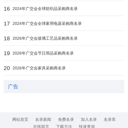
16
2024年广交会全球纺织品采购商名录
17
2024年广交会全球家用电器采购商名录
18
2026年广交会玻璃工艺品采购商名录
19
2026年广交会节日用品采购商名录
20
2026年广交会家具采购商名录
广告
网站首页
名录新闻
免费名录
加入名录
名录库
在线留言
下载方法
快速查询