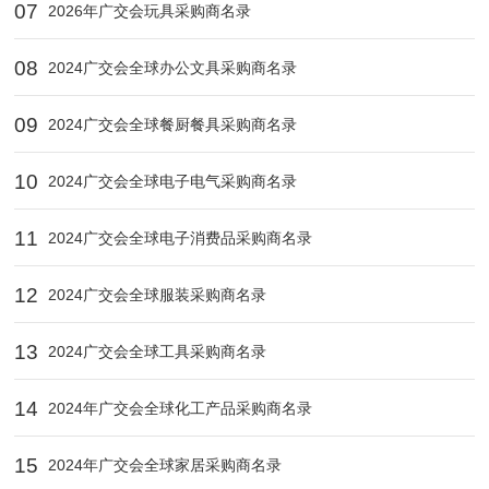
07
2026年广交会玩具采购商名录
08
2024广交会全球办公文具采购商名录
09
2024广交会全球餐厨餐具采购商名录
10
2024广交会全球电子电气采购商名录
11
2024广交会全球电子消费品采购商名录
12
2024广交会全球服装采购商名录
13
2024广交会全球工具采购商名录
14
2024年广交会全球化工产品采购商名录
15
2024年广交会全球家居采购商名录