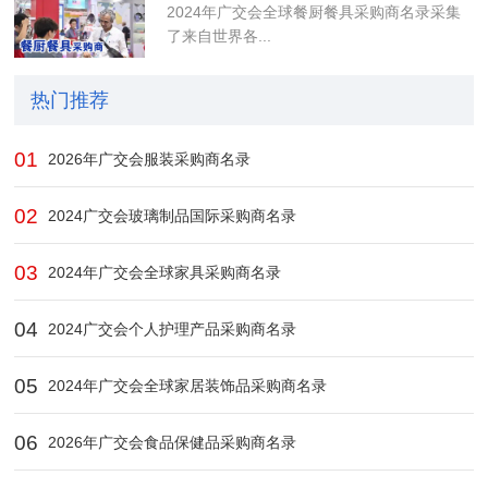
2024年广交会全球餐厨餐具采购商名录采集
了来自世界各...
热门推荐
01
2026年广交会服装采购商名录
02
2024广交会玻璃制品国际采购商名录
03
2024年广交会全球家具采购商名录
04
2024广交会个人护理产品采购商名录
05
2024年广交会全球家居装饰品采购商名录
06
2026年广交会食品保健品采购商名录