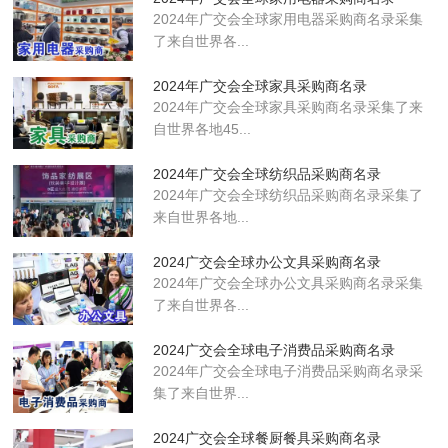
2024年广交会全球家用电器采购商名录采集
了来自世界各...
2024年广交会全球家具采购商名录
2024年广交会全球家具采购商名录采集了来
自世界各地45...
2024年广交会全球纺织品采购商名录
2024年广交会全球纺织品采购商名录采集了
来自世界各地...
2024广交会全球办公文具采购商名录
2024年广交会全球办公文具采购商名录采集
了来自世界各...
2024广交会全球电子消费品采购商名录
2024年广交会全球电子消费品采购商名录采
集了来自世界...
2024广交会全球餐厨餐具采购商名录