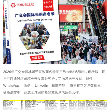
2026年广交会园林园艺采购商名录采用Excel格式编辑，电子版，用
户可以通过名录精准开发海外客户，定向发送开发信、邮件、
WhatsApp、 微信、 LinkedIn，精准营销、 快速建立客户数据库、
提高成交率，达成全球采购商建立长期供应链合作。