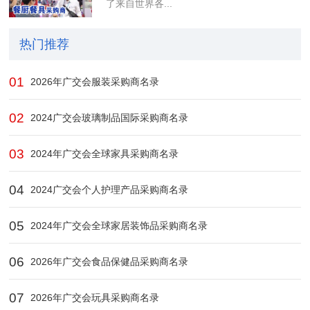
了来自世界各...
热门推荐
01
2026年广交会服装采购商名录
02
2024广交会玻璃制品国际采购商名录
03
2024年广交会全球家具采购商名录
04
2024广交会个人护理产品采购商名录
05
2024年广交会全球家居装饰品采购商名录
06
2026年广交会食品保健品采购商名录
07
2026年广交会玩具采购商名录