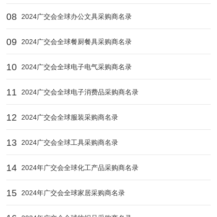
08
2024广交会全球办公文具采购商名录
09
2024广交会全球餐厨餐具采购商名录
10
2024广交会全球电子电气采购商名录
11
2024广交会全球电子消费品采购商名录
12
2024广交会全球服装采购商名录
13
2024广交会全球工具采购商名录
14
2024年广交会全球化工产品采购商名录
15
2024年广交会全球家居采购商名录