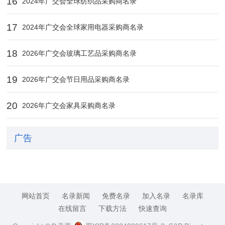
16
2024年广交会全球纺织品采购商名录
17
2024年广交会全球家用电器采购商名录
18
2026年广交会玻璃工艺品采购商名录
19
2026年广交会节日用品采购商名录
20
2026年广交会家具采购商名录
广告
网站首页
名录新闻
免费名录
加入名录
名录库
在线留言
下载方法
快速查询