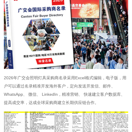
2026年广交会照明灯具采购商名录采用Excel格式编辑，电子版，用
户可以通过名录精准开发海外客户，定向发送开发信、邮件、
WhatsApp、 微信、 LinkedIn，精准营销、 快速建立客户数据库、
提高成交率，达成全球采购商建立长期供应链合作。