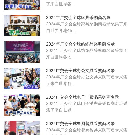
了来自世界各...
2024年广交会全球家具采购商名录
2024年广交会全球家具采购商名录采集了来
自世界各地45...
2024年广交会全球纺织品采购商名录
2024年广交会全球纺织品采购商名录采集了
来自世界各地...
2024广交会全球办公文具采购商名录
2024年广交会全球办公文具采购商名录采集
了来自世界各...
2024广交会全球电子消费品采购商名录
2024年广交会全球电子消费品采购商名录采
集了来自世界...
2024广交会全球餐厨餐具采购商名录
2024年广交会全球餐厨餐具采购商名录采集