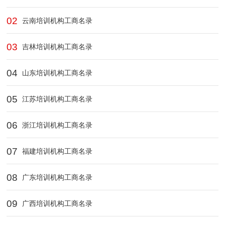
02
云南培训机构工商名录
03
吉林培训机构工商名录
04
山东培训机构工商名录
05
江苏培训机构工商名录
06
浙江培训机构工商名录
07
福建培训机构工商名录
08
广东培训机构工商名录
09
广西培训机构工商名录