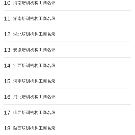
10
海南培训机构工商名录
11
湖南培训机构工商名录
12
湖北培训机构工商名录
13
安徽培训机构工商名录
14
江西培训机构工商名录
15
河南培训机构工商名录
16
河北培训机构工商名录
17
山西培训机构工商名录
18
陕西培训机构工商名录