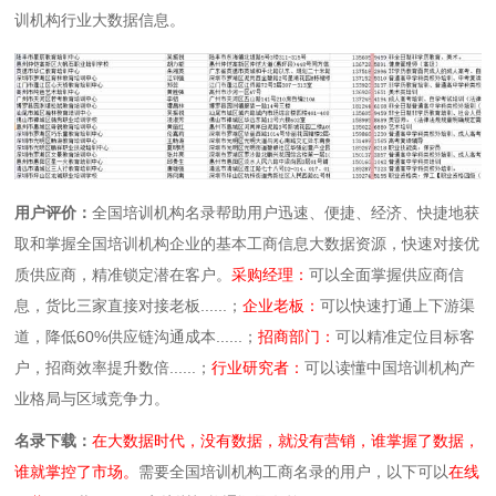
训机构行业大数据信息。
用户评价：
全国培训机构名录帮助用户迅速、便捷、经济、快捷地获
取和掌握全国培训机构企业的基本工商信息大数据资源，快速对接优
质供应商，精准锁定潜在客户。
采购经理：
可以全面掌握供应商信
息，货比三家直接对接老板......；
企业老板：
可以快速打通上下游渠
道，降低60%供应链沟通成本......；
招商部门：
可以精准定位目标客
户，招商效率提升数倍......；
行业研究者：
可以读懂中国培训机构产
业格局与区域竞争力。
名录下载：
在大数据时代，没有数据，就没有营销，谁掌握了数据，
谁就掌控了市场。
需要全国培训机构工商名录的用户，以下可以
在线