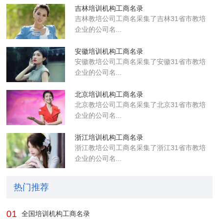
吉林培训机构工商名录
吉林教培公司工商名采集了吉林31省市教培
企业的公司名...
安徽培训机构工商名录
安徽教培公司工商名采集了安徽31省市教培
企业的公司名...
北京培训机构工商名录
北京教培公司工商名采集了北京31省市教培
企业的公司名...
浙江培训机构工商名录
浙江教培公司工商名采集了浙江31省市教培
企业的公司名...
热门推荐
01
全国培训机构工商名录