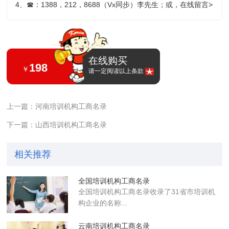
4、
☎
：1388，212，8688（Vx同步）李先生；或，
在线留言>
在线购买
198
￥
请一定阅读以上条款
上一篇：河南培训机构工商名录
下一篇：山西培训机构工商名录
相关推荐
全国培训机构工商名录
全国培训机构工商名录收录了31省市培训机
构企业的名称...
云南培训机构工商名录