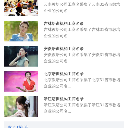
云南教培公司工商名采集了云南31省市教培
企业的公司名...
吉林培训机构工商名录
吉林教培公司工商名采集了吉林31省市教培
企业的公司名...
安徽培训机构工商名录
安徽教培公司工商名采集了安徽31省市教培
企业的公司名...
北京培训机构工商名录
北京教培公司工商名采集了北京31省市教培
企业的公司名...
浙江培训机构工商名录
浙江教培公司工商名采集了浙江31省市教培
企业的公司名...