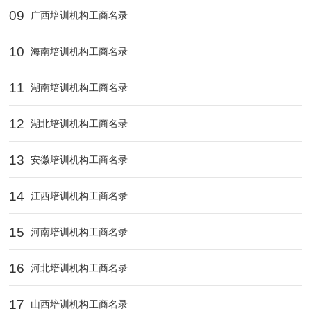
09
广西培训机构工商名录
10
海南培训机构工商名录
11
湖南培训机构工商名录
12
湖北培训机构工商名录
13
安徽培训机构工商名录
14
江西培训机构工商名录
15
河南培训机构工商名录
16
河北培训机构工商名录
17
山西培训机构工商名录