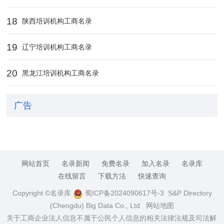
18
陕西培训机构工商名录
19
辽宁培训机构工商名录
20
黑龙江培训机构工商名录
广告
网站首页
名录新闻
免费名录
加入名录
名录库
在线留言
下载方法
快速查询
Copyright ©名录库
蜀ICP备2024090617号-3
S&P Directory
(Chengdu) Big Data Co., Ltd
网站地图
关于工商企业法人信息不属于公民个人信息的相关法律法规及司法解