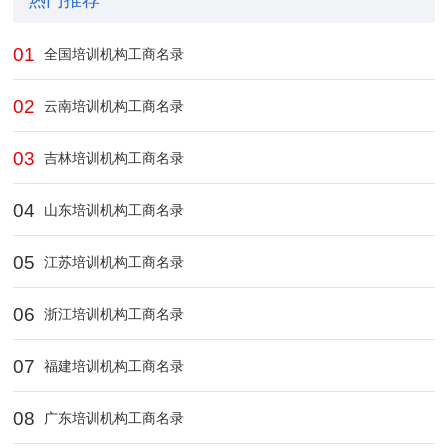
热门推荐
01
全国培训机构工商名录
02
云南培训机构工商名录
03
吉林培训机构工商名录
04
山东培训机构工商名录
05
江苏培训机构工商名录
06
浙江培训机构工商名录
07
福建培训机构工商名录
08
广东培训机构工商名录