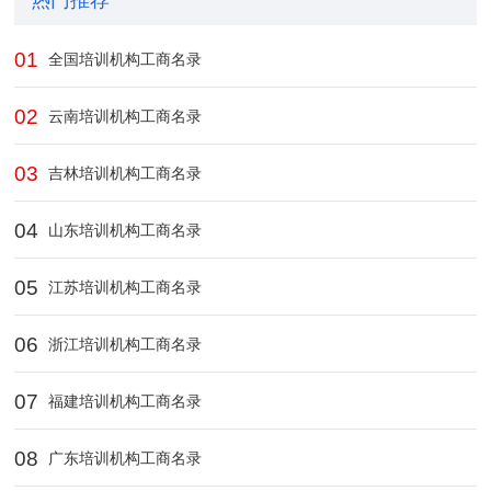
热门推荐
01
全国培训机构工商名录
02
云南培训机构工商名录
03
吉林培训机构工商名录
04
山东培训机构工商名录
05
江苏培训机构工商名录
06
浙江培训机构工商名录
07
福建培训机构工商名录
08
广东培训机构工商名录