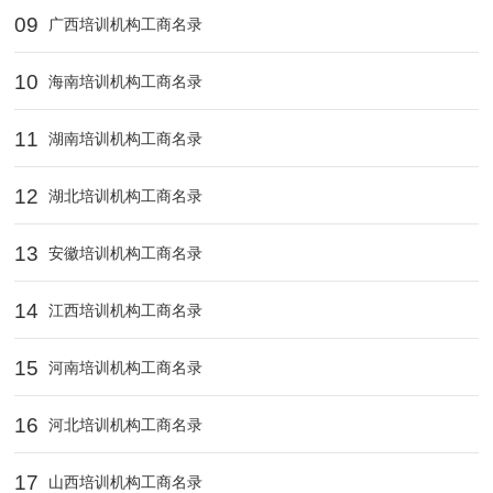
09
广西培训机构工商名录
10
海南培训机构工商名录
11
湖南培训机构工商名录
12
湖北培训机构工商名录
13
安徽培训机构工商名录
14
江西培训机构工商名录
15
河南培训机构工商名录
16
河北培训机构工商名录
17
山西培训机构工商名录