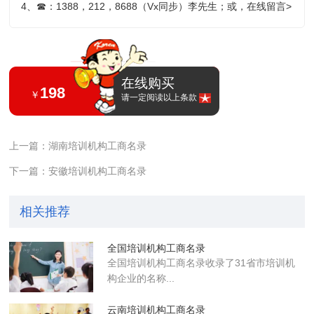
4、
☎
：1388，212，8688（Vx同步）李先生；或，
在线留言>
在线购买
198
￥
请一定阅读以上条款
上一篇：湖南培训机构工商名录
下一篇：安徽培训机构工商名录
相关推荐
全国培训机构工商名录
全国培训机构工商名录收录了31省市培训机
构企业的名称...
云南培训机构工商名录