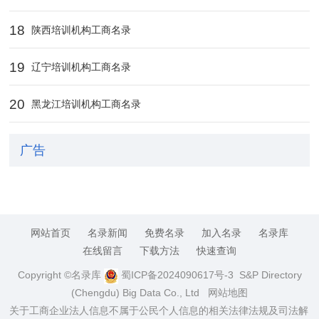
18
陕西培训机构工商名录
19
辽宁培训机构工商名录
20
黑龙江培训机构工商名录
广告
网站首页
名录新闻
免费名录
加入名录
名录库
在线留言
下载方法
快速查询
Copyright ©名录库
蜀ICP备2024090617号-3
S&P Directory
(Chengdu) Big Data Co., Ltd
网站地图
关于工商企业法人信息不属于公民个人信息的相关法律法规及司法解