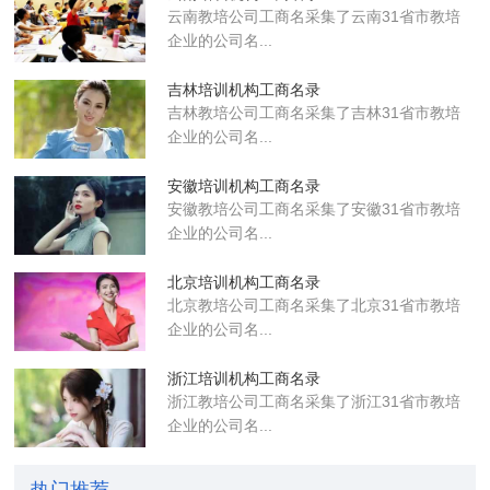
云南教培公司工商名采集了云南31省市教培
企业的公司名...
吉林培训机构工商名录
吉林教培公司工商名采集了吉林31省市教培
企业的公司名...
安徽培训机构工商名录
安徽教培公司工商名采集了安徽31省市教培
企业的公司名...
北京培训机构工商名录
北京教培公司工商名采集了北京31省市教培
企业的公司名...
浙江培训机构工商名录
浙江教培公司工商名采集了浙江31省市教培
企业的公司名...