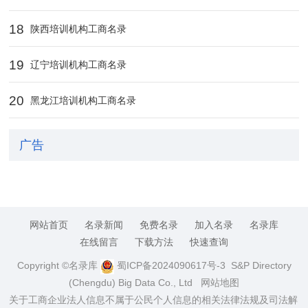
18
陕西培训机构工商名录
19
辽宁培训机构工商名录
20
黑龙江培训机构工商名录
广告
网站首页
名录新闻
免费名录
加入名录
名录库
在线留言
下载方法
快速查询
Copyright ©名录库
蜀ICP备2024090617号-3
S&P Directory
(Chengdu) Big Data Co., Ltd
网站地图
关于工商企业法人信息不属于公民个人信息的相关法律法规及司法解