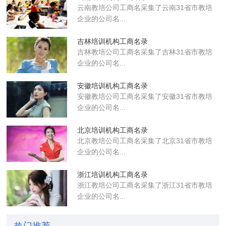
云南教培公司工商名采集了云南31省市教培
企业的公司名...
吉林培训机构工商名录
吉林教培公司工商名采集了吉林31省市教培
企业的公司名...
安徽培训机构工商名录
安徽教培公司工商名采集了安徽31省市教培
企业的公司名...
北京培训机构工商名录
北京教培公司工商名采集了北京31省市教培
企业的公司名...
浙江培训机构工商名录
浙江教培公司工商名采集了浙江31省市教培
企业的公司名...