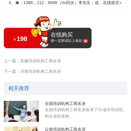
4、
☎
：1388，212，8688（Vx同步）李先生；或，
在线留言>
在线购买
198
￥
请一定阅读以上条款
上一篇：安徽培训机构工商名录
下一篇：河南培训机构工商名录
相关推荐
全国培训机构工商名录
全国培训机构工商名录收录了31省市培训机
构企业的名称...
云南培训机构工商名录