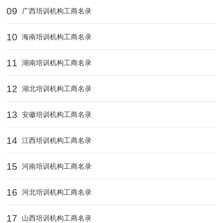
09
广西培训机构工商名录
10
海南培训机构工商名录
11
湖南培训机构工商名录
12
湖北培训机构工商名录
13
安徽培训机构工商名录
14
江西培训机构工商名录
15
河南培训机构工商名录
16
河北培训机构工商名录
17
山西培训机构工商名录