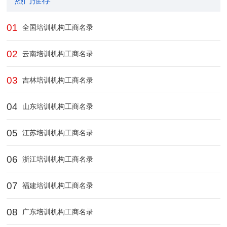
热门推荐
01
全国培训机构工商名录
02
云南培训机构工商名录
03
吉林培训机构工商名录
04
山东培训机构工商名录
05
江苏培训机构工商名录
06
浙江培训机构工商名录
07
福建培训机构工商名录
08
广东培训机构工商名录