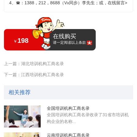
4、
☎
：1388，212，8688（Vx同步）李先生；或，
在线留言>
在线购买
198
￥
请一定阅读以上条款
上一篇：湖北培训机构工商名录
下一篇：江西培训机构工商名录
相关推荐
全国培训机构工商名录
全国培训机构工商名录收录了31省市培训机
构企业的名称...
云南培训机构工商名录