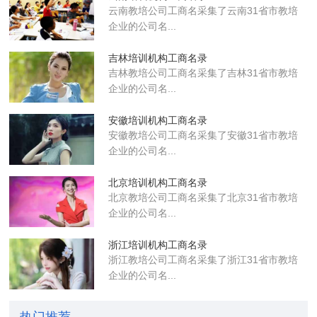
云南教培公司工商名采集了云南31省市教培
企业的公司名...
吉林培训机构工商名录
吉林教培公司工商名采集了吉林31省市教培
企业的公司名...
安徽培训机构工商名录
安徽教培公司工商名采集了安徽31省市教培
企业的公司名...
北京培训机构工商名录
北京教培公司工商名采集了北京31省市教培
企业的公司名...
浙江培训机构工商名录
浙江教培公司工商名采集了浙江31省市教培
企业的公司名...