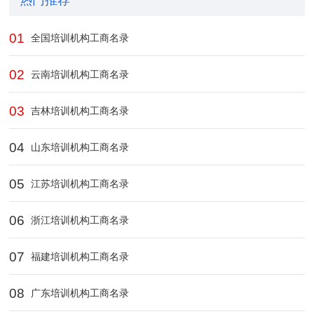
热门推荐
01
全国培训机构工商名录
02
云南培训机构工商名录
03
吉林培训机构工商名录
04
山东培训机构工商名录
05
江苏培训机构工商名录
06
浙江培训机构工商名录
07
福建培训机构工商名录
08
广东培训机构工商名录