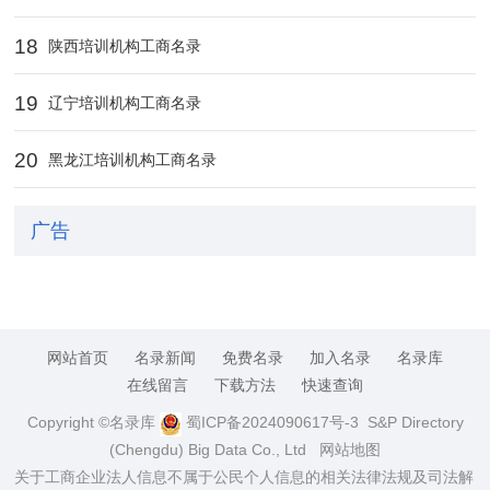
18
陕西培训机构工商名录
19
辽宁培训机构工商名录
20
黑龙江培训机构工商名录
广告
网站首页
名录新闻
免费名录
加入名录
名录库
在线留言
下载方法
快速查询
Copyright ©名录库
蜀ICP备2024090617号-3
S&P Directory
(Chengdu) Big Data Co., Ltd
网站地图
关于工商企业法人信息不属于公民个人信息的相关法律法规及司法解