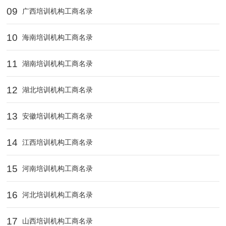
09
广西培训机构工商名录
10
海南培训机构工商名录
11
湖南培训机构工商名录
12
湖北培训机构工商名录
13
安徽培训机构工商名录
14
江西培训机构工商名录
15
河南培训机构工商名录
16
河北培训机构工商名录
17
山西培训机构工商名录