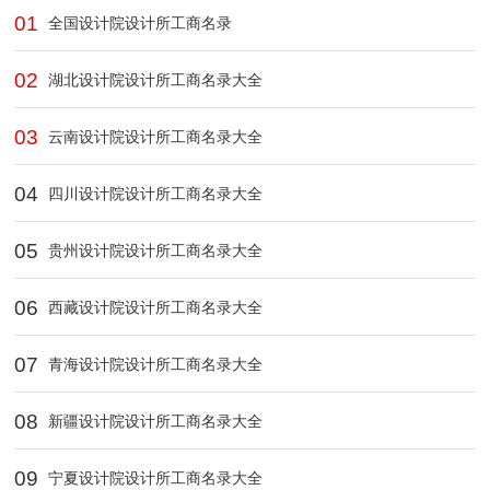
01
全国设计院设计所工商名录
02
湖北设计院设计所工商名录大全
03
云南设计院设计所工商名录大全
04
四川设计院设计所工商名录大全
05
贵州设计院设计所工商名录大全
06
西藏设计院设计所工商名录大全
07
青海设计院设计所工商名录大全
08
新疆设计院设计所工商名录大全
09
宁夏设计院设计所工商名录大全