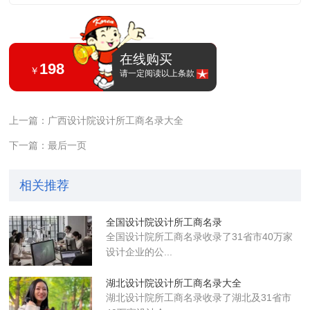
在线购买
198
￥
请一定阅读以上条款
上一篇：广西设计院设计所工商名录大全
下一篇：最后一页
相关推荐
全国设计院设计所工商名录
全国设计院所工商名录收录了31省市40万家
设计企业的公...
湖北设计院设计所工商名录大全
湖北设计院所工商名录收录了湖北及31省市