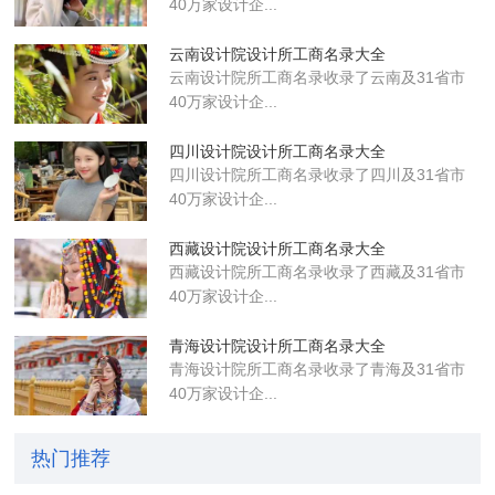
40万家设计企...
云南设计院设计所工商名录大全
云南设计院所工商名录收录了云南及31省市
40万家设计企...
四川设计院设计所工商名录大全
四川设计院所工商名录收录了四川及31省市
40万家设计企...
西藏设计院设计所工商名录大全
西藏设计院所工商名录收录了西藏及31省市
40万家设计企...
青海设计院设计所工商名录大全
青海设计院所工商名录收录了青海及31省市
40万家设计企...
热门推荐