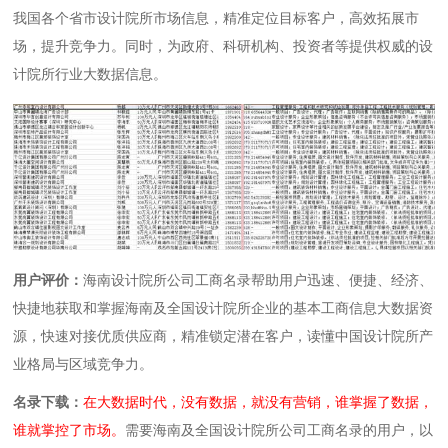
我国各个省市设计院所市场信息，精准定位目标客户，高效拓展市
场，提升竞争力。同时，为政府、科研机构、投资者等提供权威的设
计院所行业大数据信息。
用户评价：
海南设计院所公司工商名录帮助用户迅速、便捷、经济、
快捷地获取和掌握海南及全国设计院所企业的基本工商信息大数据资
源，快速对接优质供应商，精准锁定潜在客户，读懂中国设计院所产
业格局与区域竞争力。
名录下载：
在大数据时代，没有数据，就没有营销，谁掌握了数据，
谁就掌控了市场。
需要海南及全国设计院所公司工商名录的用户，以