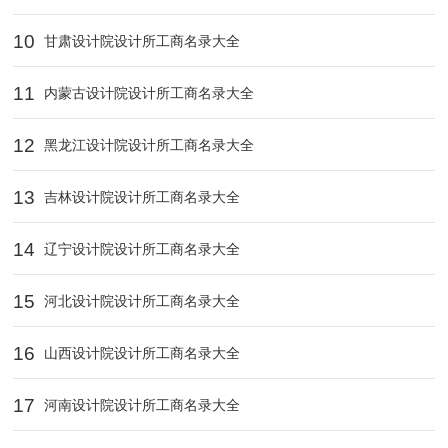
10
甘肃设计院设计所工商名录大全
11
内蒙古设计院设计所工商名录大全
12
黑龙江设计院设计所工商名录大全
13
吉林设计院设计所工商名录大全
14
辽宁设计院设计所工商名录大全
15
河北设计院设计所工商名录大全
16
山西设计院设计所工商名录大全
17
河南设计院设计所工商名录大全