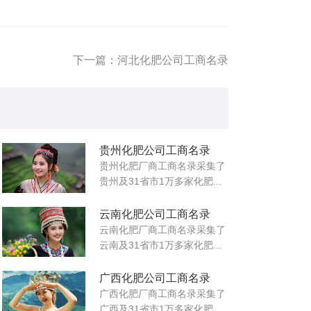
下一篇：河北化肥公司工商名录
贵州化肥公司工商名录
贵州化肥厂商工商名录采集了
贵州及31省市1万多家化肥...
云南化肥公司工商名录
云南化肥厂商工商名录采集了
云南及31省市1万多家化肥...
广西化肥公司工商名录
广西化肥厂商工商名录采集了
广西及31省市1万多家化肥...