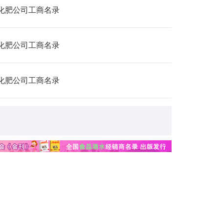
化肥公司工商名录
化肥公司工商名录
化肥公司工商名录