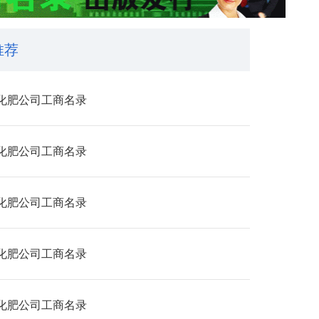
推荐
化肥公司工商名录
化肥公司工商名录
化肥公司工商名录
化肥公司工商名录
化肥公司工商名录