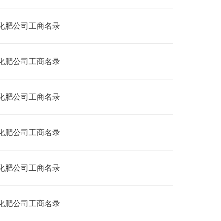
化肥公司工商名录
化肥公司工商名录
化肥公司工商名录
化肥公司工商名录
化肥公司工商名录
化肥公司工商名录