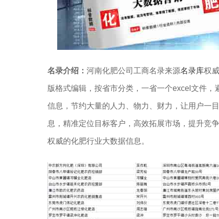
名录介绍：
河南化肥公司工商名录来源
名录库
权威
版格式编辑，按省市分类，一省一个excel文件，
信息，节约大量的人力、物力、财力，让用户一
息，精准定位目标客户，高效拓展市场，提升竞
权威的化肥行业大数据信息。