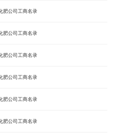
化肥公司工商名录
化肥公司工商名录
化肥公司工商名录
化肥公司工商名录
化肥公司工商名录
化肥公司工商名录