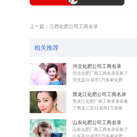
上一篇：江西化肥公司工商名录
相关推荐
河北化肥公司工商名录
河北化肥厂商工商名录采集了
河北及31省市1万多家化肥...
黑龙江化肥公司工商名录
黑龙江化肥厂商工商名录采集
了黑龙江及31省市1万多家...
山东化肥公司工商名录
山东化肥厂商工商名录采集了
山东及31省市1万多家化肥...