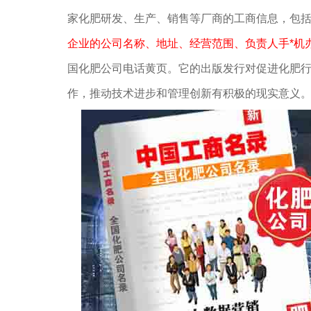
家化肥研发、生产、销售等厂商的工商信息，包
企业的公司名称、地址、经营范围、负责人手*机
国化肥公司电话黄页。它的出版发行对促进化肥
作，推动技术进步和管理创新有积极的现实意义