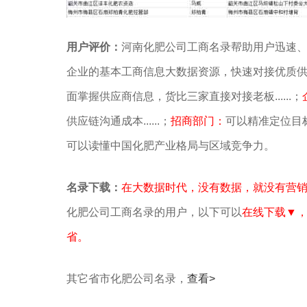
用户评价：
河南化肥公司工商名录帮助用户迅速
企业的基本工商信息大数据资源，快速对接优质
面掌握供应商信息，货比三家直接对接老板......；
供应链沟通成本......；
招商部门：
可以精准定位目标
可以读懂中国化肥产业格局与区域竞争力。
名录下载：
在大数据时代，没有数据，就没有营
化肥公司工商名录的用户，以下可以
在线下载▼
省。
其它省市化肥公司名录，
查看>