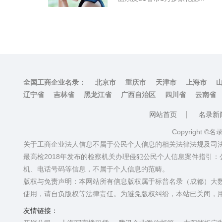
全国工商企业名录：
北京市
重庆市
天津市
上海市
辽宁省
吉林省
黑龙江省
广西自治区
四川省
云南省
网站首页
名录新
Copyright ©
关于工商企业法人信息不属于公民个人信息的相关法律法规及司
最高检2018年发布的检察机关办理侵犯公民个人信息案件指引
机、电话号码等信息，不属于个人信息的范畴。
版权与免责声明：本网站所有信息版权属于标普名录（成都）大
使用，请自负版权等法律责任。为避免版权纠纷，本站已关闭，
友情链接：