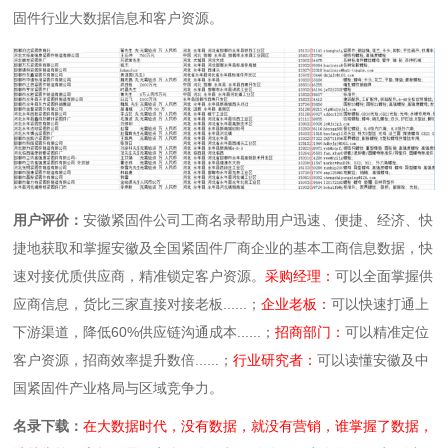
固件行业大数据信息和客户资源。
用户评价：
安徽紧固件公司工商名录帮助用户迅速、便捷、经济、快
捷地获取和掌握安徽及全国紧固件厂商企业的基本工商信息数据，快
速对接优质供应商，精准锁定客户资源。
采购经理：
可以全面掌握供
应商信息，货比三家直接对接老板......；
企业老板：
可以快速打通上
下游渠道，降低60%供应链沟通成本......；
招商部门：
可以精准定位
客户资源，招商效率提升数倍......；
行业研究者：
可以读懂安徽及中
国紧固件产业格局与区域竞争力。
名录下载：
在大数据时代，没有数据，就没有营销，谁掌握了数据，