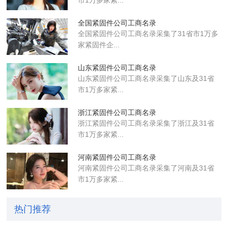
全国紧固件公司工商名录
全国紧固件公司工商名录采集了31省市1万多
家紧固件企...
山东紧固件公司工商名录
山东紧固件公司工商名录采集了山东及31省
市1万多家紧...
浙江紧固件公司工商名录
浙江紧固件公司工商名录采集了浙江及31省
市1万多家紧...
河南紧固件公司工商名录
河南紧固件公司工商名录采集了河南及31省
市1万多家紧...
热门推荐