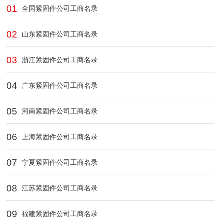
01
全国紧固件公司工商名录
02
山东紧固件公司工商名录
03
浙江紧固件公司工商名录
04
广东紧固件公司工商名录
05
河南紧固件公司工商名录
06
上海紧固件公司工商名录
07
宁夏紧固件公司工商名录
08
江苏紧固件公司工商名录
09
福建紧固件公司工商名录