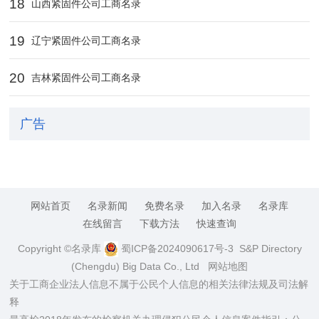
18
山西紧固件公司工商名录
19
辽宁紧固件公司工商名录
20
吉林紧固件公司工商名录
广告
网站首页
名录新闻
免费名录
加入名录
名录库
在线留言
下载方法
快速查询
Copyright ©名录库
蜀ICP备2024090617号-3
S&P Directory
(Chengdu) Big Data Co., Ltd
网站地图
关于工商企业法人信息不属于公民个人信息的相关法律法规及司法解
释