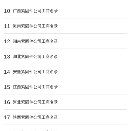
10
广西紧固件公司工商名录
11
海南紧固件公司工商名录
12
湖南紧固件公司工商名录
13
湖北紧固件公司工商名录
14
安徽紧固件公司工商名录
15
江西紧固件公司工商名录
16
河北紧固件公司工商名录
17
陕西紧固件公司工商名录