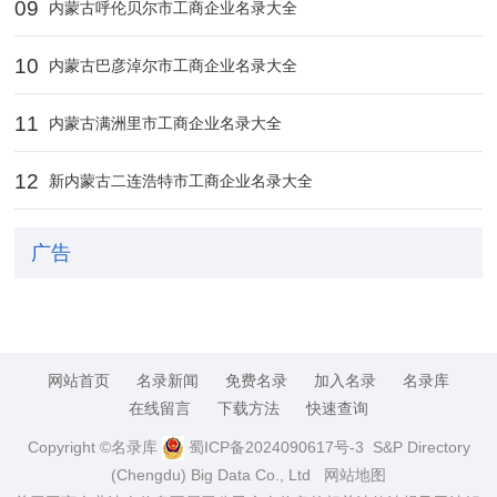
09
‌内蒙古呼伦贝尔市工商企业名录大全
10
内蒙古巴彦淖尔市工商企业名录大全
11
‌内蒙古满洲里市工商企业名录大全
12
‌新内蒙古二连浩特市工商企业名录大全
广告
网站首页
名录新闻
免费名录
加入名录
名录库
在线留言
下载方法
快速查询
Copyright ©名录库
蜀ICP备2024090617号-3
S&P Directory
(Chengdu) Big Data Co., Ltd
网站地图