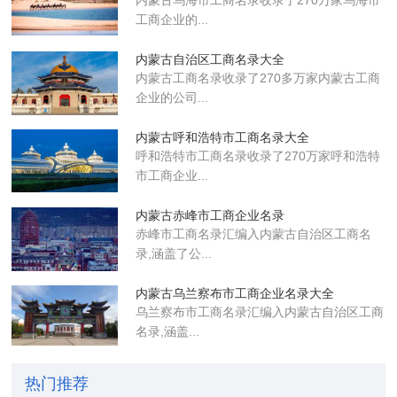
工商企业的...
内蒙古自治区工商名录大全
内蒙古工商名录收录了270多万家内蒙古工商
企业的公司...
内蒙古呼和浩特市工商名录大全
呼和浩特市工商名录收录了270万家呼和浩特
市工商企业...
‌内蒙古赤峰市工商企业名录
赤峰市工商名录汇编入内蒙古自治区工商名
录,涵盖了公...
‌内蒙古乌兰察布市工商企业名录大全
乌兰察布市工商名录汇编入内蒙古自治区工商
名录,涵盖...
热门推荐