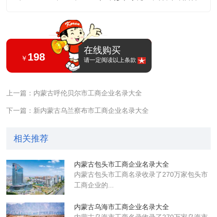
在线购买
198
￥
请一定阅读以上条款
上一篇：‌内蒙古呼伦贝尔市工商企业名录大全
下一篇：‌新内蒙古乌兰察布市工商企业名录大全
相关推荐
内蒙古包头市工商企业名录大全
内蒙古包头市工商名录收录了270万家包头市
工商企业的...
内蒙古乌海市工商企业名录大全
内蒙古乌海市工商名录收录了270万家乌海市