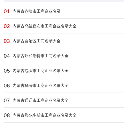
01
‌内蒙古赤峰市工商企业名录
02
‌内蒙古乌兰察布市工商企业名录大全
03
内蒙古自治区工商名录大全
04
内蒙古呼和浩特市工商名录大全
05
内蒙古包头市工商企业名录大全
06
内蒙古乌海市工商企业名录大全
07
‌内蒙古通辽市工商企业名录大全
08
内‌蒙古鄂尔多斯市工商企业名录大全