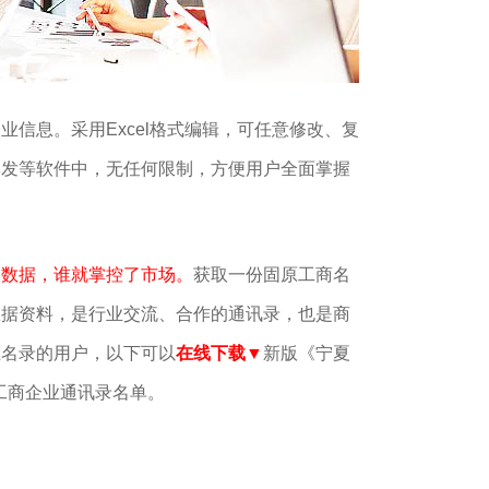
企业信息。
采用Excel格式编辑，可任意修改、复
群发等软件中，无任何限制
，方便用户全面掌握
。
了数据，谁就掌控了市场。
获取一份固原工商名
数据资料，是行业交流、合作的通讯录，也是商
业名录的用户，以下可以
在线下载▼
新版《宁夏
市工商企业通讯录名单。