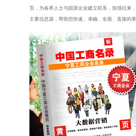
页，为各界人士与固原企业建立联系，加强往来
主要信息源，帮助您快速、准确、全面、直接的