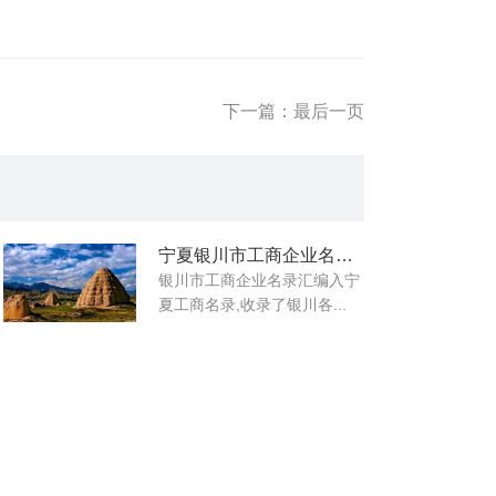
下一篇：最后一页
宁夏银川市工商企业名录大全
银川市工商企业名录汇编入宁
夏工商名录,收录了银川各...