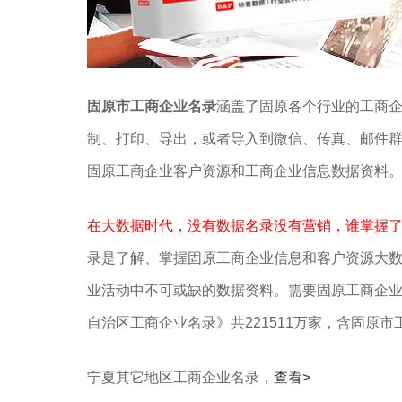
固原市工商企业名录
涵盖了固原各个行业的工商
制、打印、导出，或者导入到微信、传真、邮件
固原工商企业客户资源和工商企业信息数据资料
在大数据时代，没有数据名录没有营销，谁掌握
录是了解、掌握固原工商企业信息和客户资源大
业活动中不可或缺的数据资料。需要固原工商企
自治区工商企业名录》共221511万家，含固原
宁夏其它地区工商企业名录，
查看>