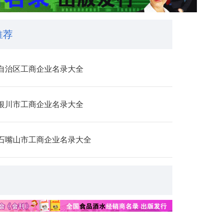
推荐
自治区工商企业名录大全
银川市工商企业名录大全
石嘴山市工商企业名录大全