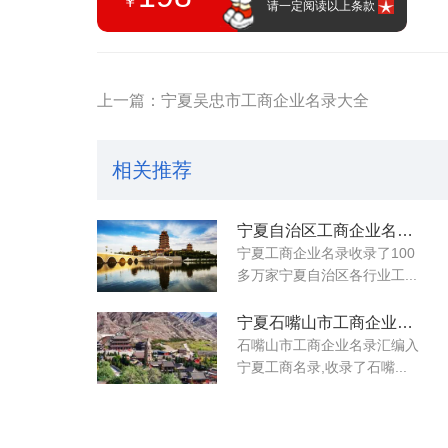
￥
请一定阅读以上条款
上一篇：宁夏吴忠市工商企业名录大全
相关推荐
宁夏自治区工商企业名录大全
宁夏工商企业名录收录了100
多万家宁夏自治区各行业工...
宁夏石嘴山市工商企业名录大全
石嘴山市工商企业名录汇编入
宁夏工商名录,收录了石嘴...