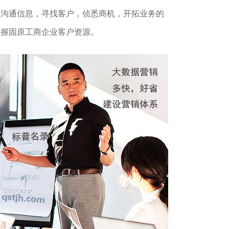
，沟通信息，寻找客户，侦悉商机，开拓业务的
掌握固原工商企业客户资源。