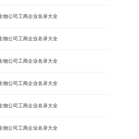
生物公司工商企业名录大全
生物公司工商企业名录大全
生物公司工商企业名录大全
生物公司工商企业名录大全
生物公司工商企业名录大全
生物公司工商企业名录大全