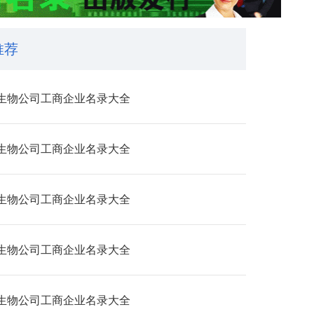
推荐
生物公司工商企业名录大全
生物公司工商企业名录大全
生物公司工商企业名录大全
生物公司工商企业名录大全
生物公司工商企业名录大全