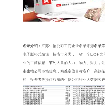
名录介绍：
江苏生物公司工商企业名录来源
名录
电子版格式编辑，按省市分类，一省一个Excel
业的工商信息，节约大量的人力、物力、财力，
市生物公司市场信息，精准定位目标客户，高效
构、投资者等提供权威的生物公司行业大数据客