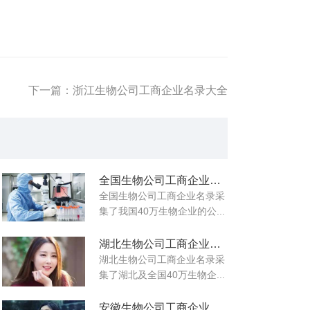
下一篇：浙江生物公司工商企业名录大全
全国生物公司工商企业名录大全
全国生物公司工商企业名录采
集了我国40万生物企业的公...
湖北生物公司工商企业名录大全
湖北生物公司工商企业名录采
集了湖北及全国40万生物企...
安徽生物公司工商企业名录大全