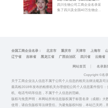
四川生物公司工商企业名录采
集了四川及全国40万生物企...
全国工商企业名录：
北京市
重庆市
天津市
上海市
辽宁省
吉林省
黑龙江省
广西自治区
四川省
云南省
网站首页
名录新
Copyright ©
关于工商企业法人信息不属于公民个人信息的相关法律法规及司
最高检2018年发布的检察机关办理侵犯公民个人信息案件指引
机、电话号码等信息，不属于个人信息的范畴。
版权与免责声明：本网站所有信息版权属于标普名录（成都）大
使用，请自负版权等法律责任。为避免版权纠纷，本站已关闭，