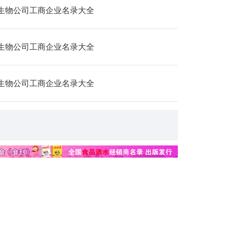
生物公司工商企业名录大全
生物公司工商企业名录大全
生物公司工商企业名录大全