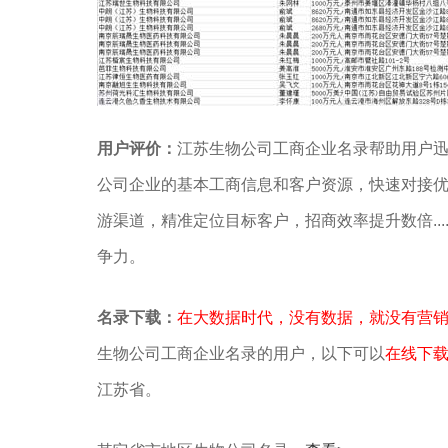
用户评价：
江苏生物公司工商企业名录帮助用户
公司企业的基本工商信息和客户资源，快速对接
游渠道，精准定位目标客户，招商效率提升数倍...
争力。
名录下载：
在大数据时代，没有数据，就没有营
生物公司工商企业名录的用户，以下可以
在线下
江苏省。