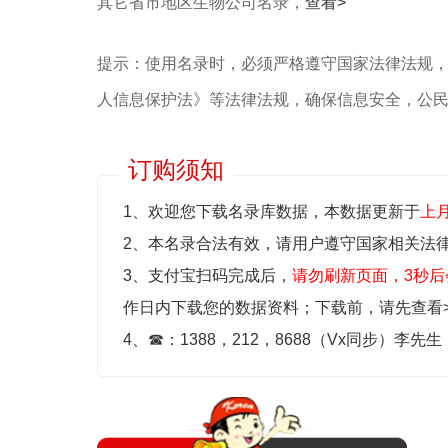
其它省市地区生物公司名录，
查看>
提示：使用名录时，必须严格遵守国家法律法规
人信息保护法》等‌法律法规，确保信息安全，公
订购须知
1、欢迎您下载名录库数据，本数据更新于
上
2、本名录合法有效，请用户遵守国家相关法
3、支付宝扫码完成后，
请勿刷新页面，3秒后
作日内下载您的数据资料；
下载前，请先查看
4、
☎
：1388，212，8688（Vx同步）李先