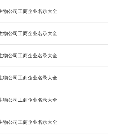
生物公司工商企业名录大全
生物公司工商企业名录大全
生物公司工商企业名录大全
生物公司工商企业名录大全
生物公司工商企业名录大全
生物公司工商企业名录大全