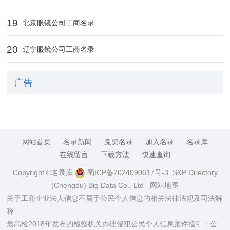
19
北京眼镜公司工商名录
20
辽宁眼镜公司工商名录
广告
网站首页
名录新闻
免费名录
加入名录
名录库
在线留言
下载方法
快速查询
Copyright ©名录库
蜀ICP备2024090617号-3
S&P Directory
(Chengdu) Big Data Co., Ltd
网站地图
关于工商企业法人信息不属于公民个人信息的相关法律法规及司法解
释
最高检2018年发布的检察机关办理侵犯公民个人信息案件指引：公