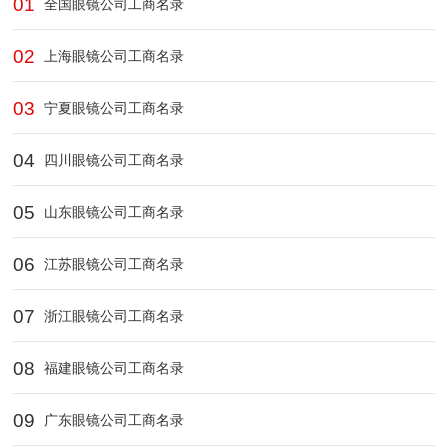
01
全国眼镜公司工商名录
02
上海眼镜公司工商名录
03
宁夏眼镜公司工商名录
04
四川眼镜公司工商名录
05
山东眼镜公司工商名录
06
江苏眼镜公司工商名录
07
浙江眼镜公司工商名录
08
福建眼镜公司工商名录
09
广东眼镜公司工商名录