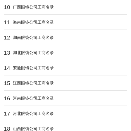
10
广西眼镜公司工商名录
11
海南眼镜公司工商名录
12
湖南眼镜公司工商名录
13
湖北眼镜公司工商名录
14
安徽眼镜公司工商名录
15
江西眼镜公司工商名录
16
河南眼镜公司工商名录
17
河北眼镜公司工商名录
18
山西眼镜公司工商名录