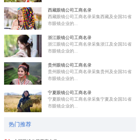
西藏眼镜公司工商名录
西藏眼镜公司工商名录采集西藏及全国31省
市眼镜企业的...
浙江眼镜公司工商名录
浙江眼镜公司工商名录采集浙江及全国31省
市眼镜企业的...
贵州眼镜公司工商名录
贵州眼镜公司工商名录采集贵州及全国31省
市眼镜企业的...
宁夏眼镜公司工商名录
宁夏眼镜公司工商名录采集宁夏及全国31省
市眼镜企业的...
热门推荐