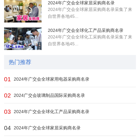
2024年广交会全球家居采购商名录
2024年广交会全球家居采购商名录采集了来
自世界各地45...
2024年广交会全球化工产品采购商名录
2024年广交会全球化工采购商名录采集了来
自世界各地45...
热门推荐
01
2024年广交会全球家用电器采购商名录
02
2024广交会玻璃制品国际采购商名录
03
2024年广交会全球化工产品采购商名录
04
2024年广交会全球家居采购商名录