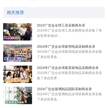
相关推荐
2024广交会全球工具采购商名录
2024年广交会全球工具采购商名录采集了来
自世界各地45...
2024年广交会全球家用电器采购商名录
2024年广交会全球家用电器采购商名录采集
了来自世界各...
2024年广交会全球家居装饰品采购商名录
2024年广交会全球家居装饰品采购商名录采
集了来自世界...
2024广交会玻璃制品国际采购商名录
2024年广交会玻璃制品全球采购商名录采集
了来自世界各...