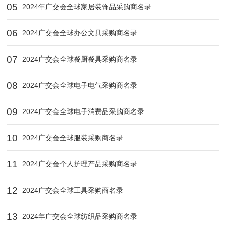
05
2024年广交会全球家居装饰品采购商名录
06
2024广交会全球办公文具采购商名录
07
2024广交会全球餐厨餐具采购商名录
08
2024广交会全球电子电气采购商名录
09
2024广交会全球电子消费品采购商名录
10
2024广交会全球服装采购商名录
11
2024广交会个人护理产品采购商名录
12
2024广交会全球工具采购商名录
13
2024年广交会全球纺织品采购商名录