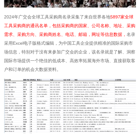
2024年广交会全球工具采购商名录采集了来自世界各地
5897家全球
工具采购商的通讯名单，包括采购商的国家、公司名称、地址、采购
需求、采购方向、采购商姓名、电话、邮箱，网址等信息数据，
名录
采用Excel电子版格式编辑，为中国工具企业提供精准的国际采购市
场信息，特别对于没有来参加广交会的企业，该名录就是了解、洞察
国际市场提供一个绝佳的低成本、高效率拓展海外市场、直接获取客
户和订单的机会大数据资料。