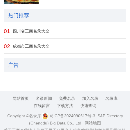
热门推荐
01
四川省工商名录大全
02
成都市工商名录大全
广告
网站首页
名录新闻
免费名录
加入名录
名录库
在线留言
下载方法
快速查询
Copyright ©名录库
蜀ICP备2024090617号-3
S&P Directory
(Chengdu) Big Data Co., Ltd
网站地图