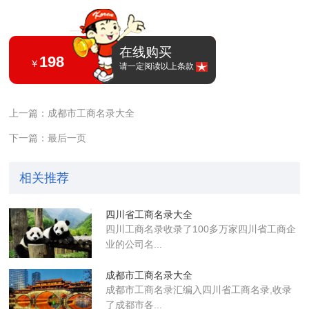
在线购买
198
￥
请一定阅读以上条款
上一篇：成都市工商名录大全
下一篇：最后一页
相关推荐
四川省工商名录大全
四川工商名录收录了100多万家四川省工商企
业的公司名...
成都市工商名录大全
成都市工商名录汇编入四川省工商名录,收录
了成都市各...