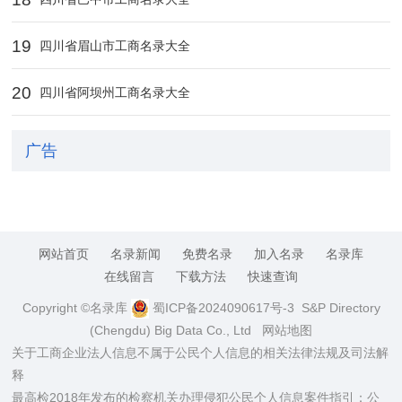
19
四川省眉山市工商名录大全
20
四川省阿坝州工商名录大全
广告
网站首页
名录新闻
免费名录
加入名录
名录库
在线留言
下载方法
快速查询
Copyright ©名录库
蜀ICP备2024090617号-3
S&P Directory
(Chengdu) Big Data Co., Ltd
网站地图
关于工商企业法人信息不属于公民个人信息的相关法律法规及司法解
释
最高检2018年发布的检察机关办理侵犯公民个人信息案件指引：公