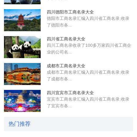
四川德阳市工商名录大全
德阳市工商名录汇编入四川省工商名录,收录
了德阳市各...
四川省工商名录大全
四川工商名录收录了100多万家四川省工商企
业的公司名...
成都市工商名录大全
成都市工商名录汇编入四川省工商名录,收录
了成都市各...
四川宜宾市工商名录大全
宜宾市工商名录汇编入四川省工商名录,收录
了宜宾市各...
热门推荐