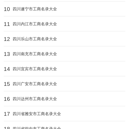
10
四川遂宁市工商名录大全
11
四川内江市工商名录大全
12
四川乐山市工商名录大全
13
四川南充市工商名录大全
14
四川宜宾市工商名录大全
15
四川广安市工商名录大全
16
四川达州市工商名录大全
17
四川省雅安市工商名录大全
18
四川省巴中市工商名录大全