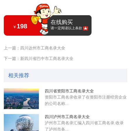
在线购买
198
￥
请一定阅读以上条款
上一篇：四川达州市工商名录大全
下一篇：新四川省巴中市工商名录大全
相关推荐
四川省资阳市工商名录大全
资阳市工商名录收录了在资阳市注册经营企业
的公司名称...
四川泸州市工商名录大全
泸州市工商名录汇编入四川省工商名录,收录
了泸州市各...