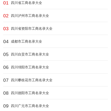
01
四川省工商名录大全
02
四川泸州市工商名录大全
03
四川省资阳市工商名录大全
04
成都市工商名录大全
05
四川自贡市工商名录大全
06
四川绵阳市工商名录大全
07
四川攀枝花市工商名录大全
08
四川德阳市工商名录大全
09
四川广元市工商名录大全