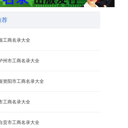
推荐
省工商名录大全
泸州市工商名录大全
省资阳市工商名录大全
市工商名录大全
自贡市工商名录大全