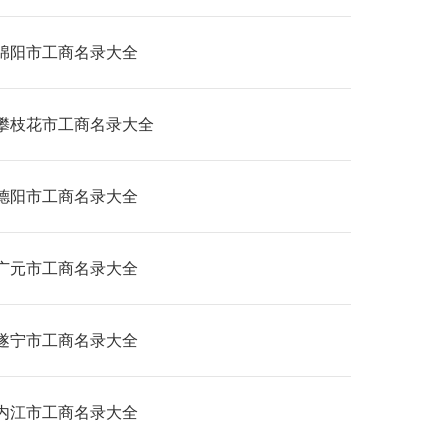
绵阳市工商名录大全
攀枝花市工商名录大全
德阳市工商名录大全
广元市工商名录大全
遂宁市工商名录大全
内江市工商名录大全