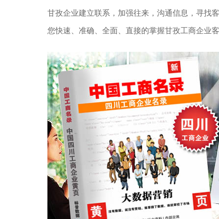
甘孜企业建立联系，加强往来，沟通信息，寻找
您快速、准确、全面、直接的掌握甘孜工商企业