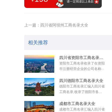
￥
请一定阅读以上条款
上一篇：四川省阿坝州工商名录大全
相关推荐
四川省资阳市工商名录大全
资阳市工商名录收录了在资阳
市注册经营企业的公司名称...
四川德阳市工商名录大全
德阳市工商名录汇编入四川省
工商名录,收录了德阳市各...
成都市工商名录大全
成都市工商名录汇编入四川省