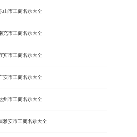
乐山市工商名录大全
南充市工商名录大全
宜宾市工商名录大全
广安市工商名录大全
达州市工商名录大全
省雅安市工商名录大全