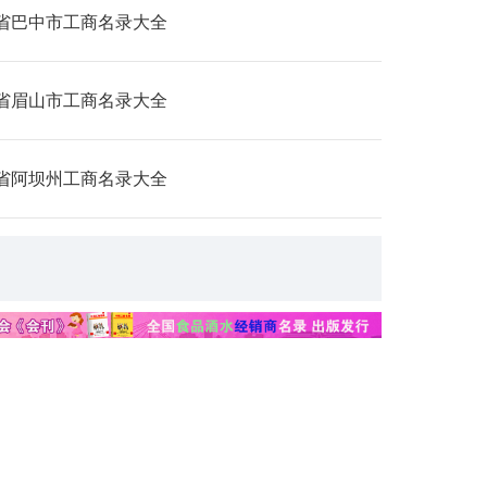
省巴中市工商名录大全
省眉山市工商名录大全
省阿坝州工商名录大全