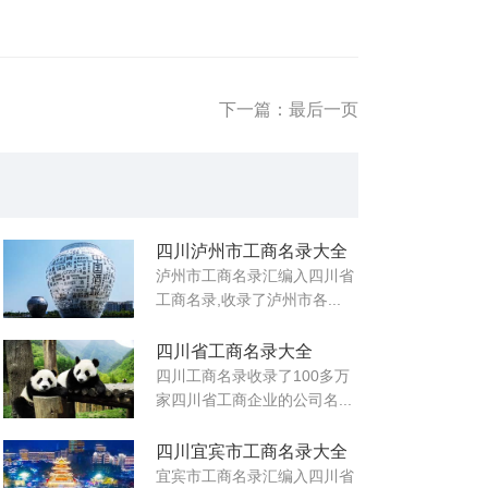
下一篇：最后一页
四川泸州市工商名录大全
泸州市工商名录汇编入四川省
工商名录,收录了泸州市各...
四川省工商名录大全
四川工商名录收录了100多万
家四川省工商企业的公司名...
四川宜宾市工商名录大全
宜宾市工商名录汇编入四川省