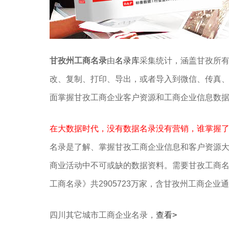
甘孜州工商名录
由
名录库
采集统计，涵盖甘孜所有
改、复制、打印、导出，或者导入到微信、传真
面掌握甘孜工商企业客户资源和工商企业信息数
在大数据时代，没有数据名录没有营销，谁掌握
名录是了解、掌握甘孜工商企业信息和客户资源
商业活动中不可或缺的数据资料。需要甘孜工商
工商名录》共2905723万家，含甘孜州工商企业
四川其它城市工商企业名录，
查看>