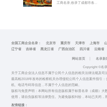
工商名录,收录了成都市各...
全国工商企业名录：
北京市
重庆市
天津市
上海市
辽宁省
吉林省
黑龙江省
广西自治区
四川省
云南省
网站首页
名录新
Copyright ©
关于工商企业法人信息不属于公民个人信息的相关法律法规及司
最高检2018年发布的检察机关办理侵犯公民个人信息案件指引
机、电话号码等信息，不属于个人信息的范畴。
版权与免责声明：本网站所有信息版权属于标普名录（成都）大
使用，请自负版权等法律责任。为避免版权纠纷，本站已关闭，
友情链接：