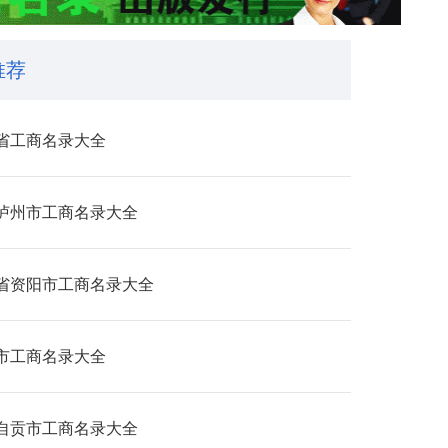
推荐
省工商名录大全
泸州市工商名录大全
省资阳市工商名录大全
市工商名录大全
自贡市工商名录大全