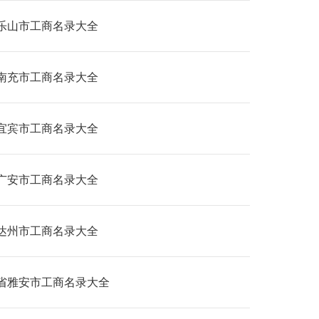
乐山市工商名录大全
南充市工商名录大全
宜宾市工商名录大全
广安市工商名录大全
达州市工商名录大全
省雅安市工商名录大全