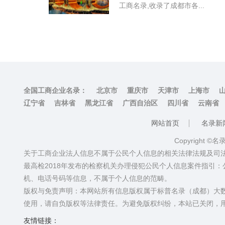
工商名录,收录了成都市各...
全国工商企业名录：
北京市
重庆市
天津市
上海市
辽宁省
吉林省
黑龙江省
广西自治区
四川省
云南省
网站首页
名录新
Copyright ©
关于工商企业法人信息不属于公民个人信息的相关法律法规及司
最高检2018年发布的检察机关办理侵犯公民个人信息案件指引
机、电话号码等信息，不属于个人信息的范畴。
版权与免责声明：本网站所有信息版权属于标普名录（成都）大
使用，请自负版权等法律责任。为避免版权纠纷，本站已关闭，
友情链接：