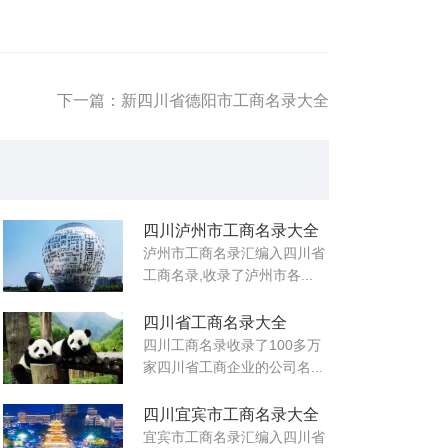
下一篇：新四川省德阳市工商名录大全
四川泸州市工商名录大全
泸州市工商名录汇编入四川省
工商名录,收录了泸州市各...
四川省工商名录大全
四川工商名录收录了100多万
家四川省工商企业的公司名...
四川宜宾市工商名录大全
宜宾市工商名录汇编入四川省