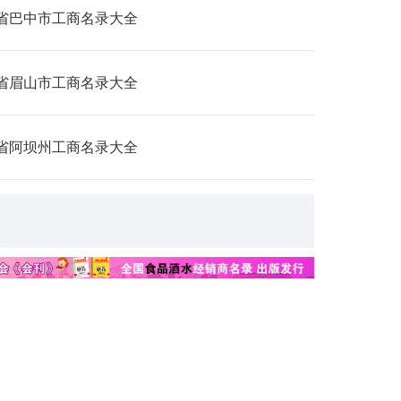
省巴中市工商名录大全
省眉山市工商名录大全
省阿坝州工商名录大全