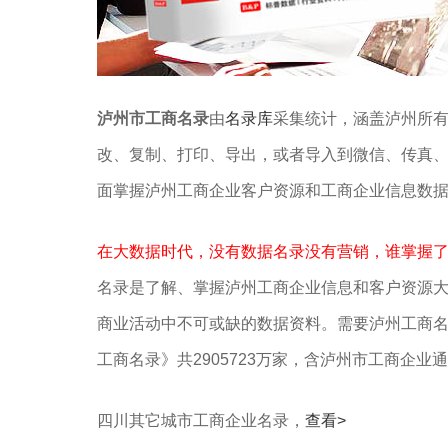
泸州市工商名录
由
名录库
采集统计，涵盖泸州所有
改、复制、打印、导出，或者导入到微信、传真
面掌握泸州工商企业客户资源和工商企业信息数
在大数据时代，没有数据名录没有营销，谁掌握
名录是了解、掌握泸州工商企业信息和客户资源
商业活动中不可或缺的数据资料。需要泸州工商
工商名录》共2905723万家，含泸州市工商企业
四川其它城市工商企业名录，
查看>