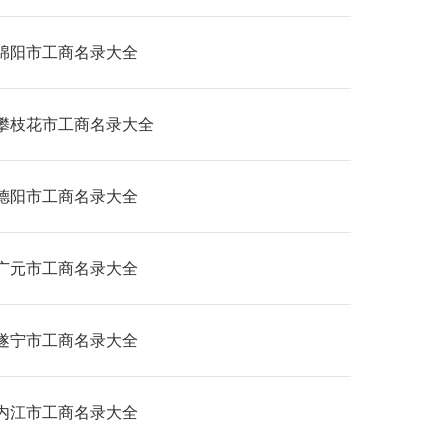
绵阳市工商名录大全
攀枝花市工商名录大全
德阳市工商名录大全
广元市工商名录大全
遂宁市工商名录大全
内江市工商名录大全