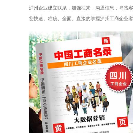
泸州企业建立联系，加强往来，沟通信息，寻找
您快速、准确、全面、直接的掌握泸州工商企业