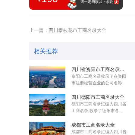
￥
请一定阅读以上条款
上一篇：四川攀枝花市工商名录大全
相关推荐
四川省资阳市工商名录大全
资阳市工商名录收录了在资阳
市注册经营企业的公司名称...
四川德阳市工商名录大全
德阳市工商名录汇编入四川省
工商名录,收录了德阳市各...
成都市工商名录大全
成都市工商名录汇编入四川省